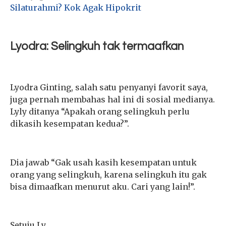
Silaturahmi? Kok Agak Hipokrit
Lyodra: Selingkuh tak termaafkan
Lyodra Ginting, salah satu penyanyi favorit saya,
juga pernah membahas hal ini di sosial medianya.
Lyly ditanya “Apakah orang selingkuh perlu
dikasih kesempatan kedua?”.
Dia jawab “Gak usah kasih kesempatan untuk
orang yang selingkuh, karena selingkuh itu gak
bisa dimaafkan menurut aku. Cari yang lain!”.
Setuju Ly.