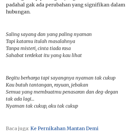
padahal gak ada perubahan yang signifikan dalam
hubungan.
Saling sayang dan yang paling nyaman
Tapi katamu itulah masalahnya
Tanpa misteri, cinta tiada rasa
Sahabat terdekat itu yang kau lihat
Begitu berharga tapi sayangnya nyaman tak cukup
Kau butuh tantangan, rayuan, jebakan
Semua yang membuatmu penasaran dan deg-degan
tak ada lagi…
Nyaman tak cukup, aku tak cukup
Baca juga:
Ke Pernikahan Mantan Demi