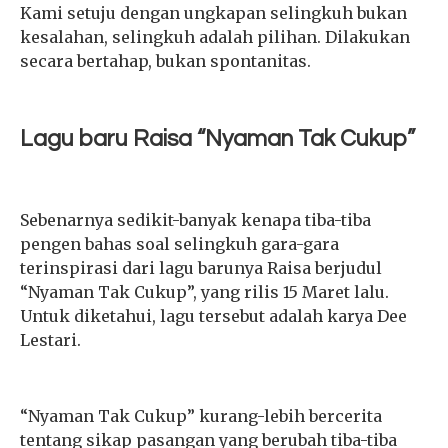
Kami setuju dengan ungkapan selingkuh bukan
kesalahan, selingkuh adalah pilihan. Dilakukan
secara bertahap, bukan spontanitas.
Lagu baru Raisa “Nyaman Tak Cukup”
Sebenarnya sedikit-banyak kenapa tiba-tiba
pengen bahas soal selingkuh gara-gara
terinspirasi dari lagu barunya Raisa berjudul
“Nyaman Tak Cukup”, yang rilis 15 Maret lalu.
Untuk diketahui, lagu tersebut adalah karya Dee
Lestari.
“Nyaman Tak Cukup” kurang-lebih bercerita
tentang sikap pasangan yang berubah tiba-tiba