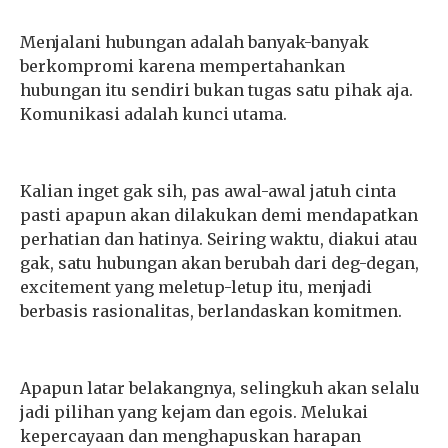
Menjalani hubungan adalah banyak-banyak
berkompromi karena mempertahankan
hubungan itu sendiri bukan tugas satu pihak aja.
Komunikasi adalah kunci utama.
Kalian inget gak sih, pas awal-awal jatuh cinta
pasti apapun akan dilakukan demi mendapatkan
perhatian dan hatinya. Seiring waktu, diakui atau
gak, satu hubungan akan berubah dari deg-degan,
excitement yang meletup-letup itu, menjadi
berbasis rasionalitas, berlandaskan komitmen.
Apapun latar belakangnya, selingkuh akan selalu
jadi pilihan yang kejam dan egois. Melukai
kepercayaan dan menghapuskan harapan