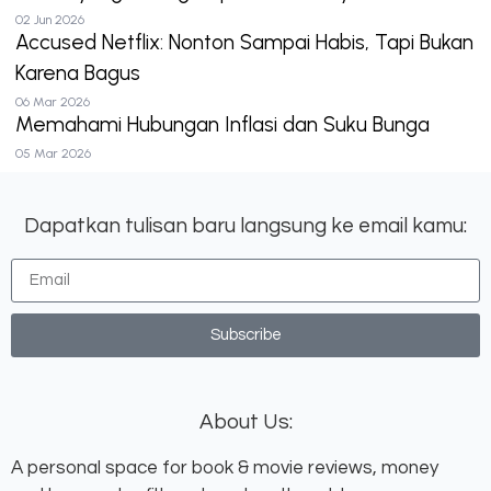
02 Jun 2026
Accused Netflix: Nonton Sampai Habis, Tapi Bukan
Karena Bagus
06 Mar 2026
Memahami Hubungan Inflasi dan Suku Bunga
05 Mar 2026
Dapatkan tulisan baru langsung ke email kamu:
Subscribe
About Us:
A personal space for book & movie reviews, money