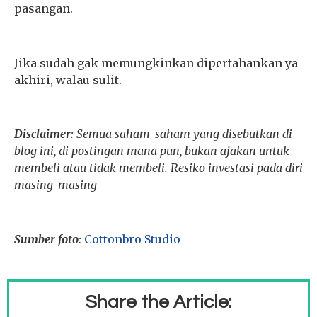
pasangan.
Jika sudah gak memungkinkan dipertahankan ya
akhiri, walau sulit.
Disclaimer
: Semua saham-saham yang disebutkan di
blog ini, di postingan mana pun, bukan ajakan untuk
membeli atau tidak membeli. Resiko investasi pada diri
masing-masing
Sumber foto:
Cottonbro Studio
Share the Article: