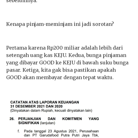
sebelumnya.
Kenapa pinjam-meminjam ini jadi sorotan?
Pertama karena Rp200 miliar adalah lebih dari
setengah uang kas KEJU. Kedua, bunga pinjaman
yang dibayar GOOD ke KEJU di bawah suku bunga
pasar. Ketiga, kita gak bisa pastikan apakah
GOOD akan membayar dengan tepat waktu.