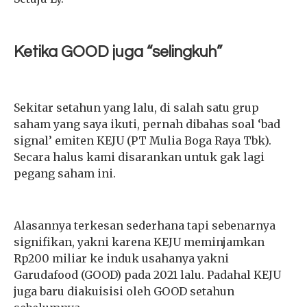
Ketika GOOD juga “selingkuh”
Sekitar setahun yang lalu, di salah satu grup
saham yang saya ikuti, pernah dibahas soal ‘bad
signal’ emiten KEJU (PT Mulia Boga Raya Tbk).
Secara halus kami disarankan untuk gak lagi
pegang saham ini.
Alasannya terkesan sederhana tapi sebenarnya
signifikan, yakni karena KEJU meminjamkan
Rp200 miliar ke induk usahanya yakni
Garudafood (GOOD) pada 2021 lalu. Padahal KEJU
juga baru diakuisisi oleh GOOD setahun