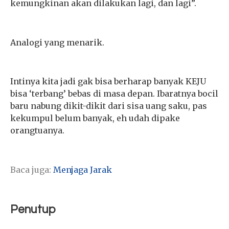
kemungkinan akan dilakukan lagi, dan lagi”.
Analogi yang menarik.
Intinya kita jadi gak bisa berharap banyak KEJU
bisa ‘terbang’ bebas di masa depan. Ibaratnya bocil
baru nabung dikit-dikit dari sisa uang saku, pas
kekumpul belum banyak, eh udah dipake
orangtuanya.
Baca juga:
Menjaga Jarak
Penutup