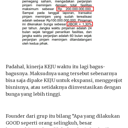
Padahal, kinerja KEJU waktu itu lagi bagus-
bagusnya. Maksudnya uang tersebut sebenarnya
bisa saja dipake KEJU untuk ekspansi, menggenjot
bisnisnya, atau setidaknya diinvestasikan dengan
bunga yang lebih tinggi.
Founder dari grup itu bilang “Apa yang dilakukan
GOOD seperti orang selingkuh, besar