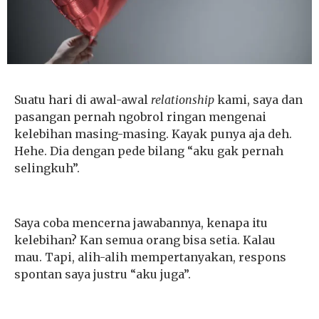
Suatu hari di awal-awal
relationship
kami, saya dan
pasangan pernah ngobrol ringan mengenai
kelebihan masing-masing. Kayak punya aja deh.
Hehe. Dia dengan pede bilang “aku gak pernah
selingkuh”.
Saya coba mencerna jawabannya, kenapa itu
kelebihan? Kan semua orang bisa setia. Kalau
mau. Tapi, alih-alih mempertanyakan, respons
spontan saya justru “aku juga”.