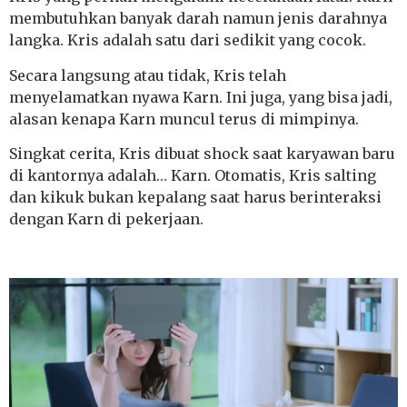
membutuhkan banyak darah namun jenis darahnya
langka. Kris adalah satu dari sedikit yang cocok.
Secara langsung atau tidak, Kris telah
menyelamatkan nyawa Karn. Ini juga, yang bisa jadi,
alasan kenapa Karn muncul terus di mimpinya.
Singkat cerita, Kris dibuat shock saat karyawan baru
di kantornya adalah… Karn. Otomatis, Kris salting
dan kikuk bukan kepalang saat harus berinteraksi
dengan Karn di pekerjaan.