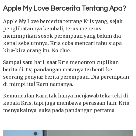
Apple My Love Bercerita Tentang Apa?
Apple My Love bercerita tentang Kris yang, sejak
penglihatannya kembali, terus menerus
memimpikan sosok perempuan yang belum dia
kenal sebelumnya. Kris coba mencari tahu siapa
kira-kira orang itu. No clue.
Sampai satu hari, saat Kris menonton cuplikan
berita di TV, pandangan matanya terhenti ke
seorang penyiar berita perempuan. Dia perempuan
di mimpi itu! Karn namanya.
Kemunculan Karn tak hanya menjawab teka-teki di
kepala Kris, tapi juga membawa perasaan lain. Kris
menyukainya, suka pada pandangan pertama.