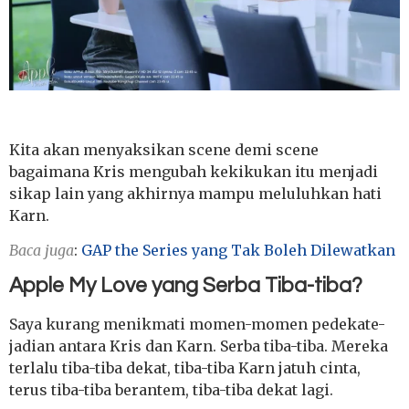
Kita akan menyaksikan scene demi scene
bagaimana Kris mengubah kekikukan itu menjadi
sikap lain yang akhirnya mampu meluluhkan hati
Karn.
Baca juga
:
GAP the Series yang Tak Boleh Dilewatkan
Apple My Love yang Serba Tiba-tiba?
Saya kurang menikmati momen-momen pedekate-
jadian antara Kris dan Karn. Serba tiba-tiba. Mereka
terlalu tiba-tiba dekat, tiba-tiba Karn jatuh cinta,
terus tiba-tiba berantem, tiba-tiba dekat lagi.