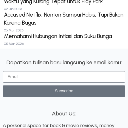
Waktu yang Kurang Tepat untuk Play Park
02 Jun 2026
Accused Netflix: Nonton Sampai Habis, Tapi Bukan
Karena Bagus
06 Mar 2026
Memahami Hubungan Inflasi dan Suku Bunga
05 Mar 2026
Dapatkan tulisan baru langsung ke email kamu:
Subscribe
About Us:
A personal space for book & movie reviews, money