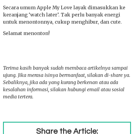
Secara umum Apple My Love layak dimasukkan ke
keranjang ‘watch later’. Tak perlu banyak energi
untuk menontonnya, cukup menghibur, dan cute.
Selamat menonton!
Terima kasih banyak sudah membaca artikelnya sampai
ujung. Jika merasa isinya bermanfaat, silakan di-share ya.
Sebaliknya, jika ada yang kurang berkenan atau ada
kesalahan informasi, silakan hubungi email atau sosial
media tertera.
Share the Article: