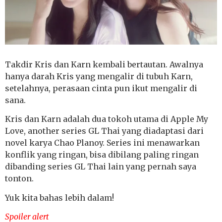
Takdir Kris dan Karn kembali bertautan. Awalnya
hanya darah Kris yang mengalir di tubuh Karn,
setelahnya, perasaan cinta pun ikut mengalir di
sana.
Kris dan Karn adalah dua tokoh utama di Apple My
Love, another series GL Thai yang diadaptasi dari
novel karya Chao Planoy. Series ini menawarkan
konflik yang ringan, bisa dibilang paling ringan
dibanding series GL Thai lain yang pernah saya
tonton.
Yuk kita bahas lebih dalam!
Spoiler alert