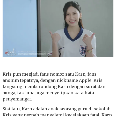
Kris pun menjadi fans nomor satu Karn, fans
anonim tepatnya, dengan nickname Apple. Kris
langsung memberondong Karn dengan surat dan
bunga, tak lupa juga menyelipkan kata-kata
penyemangat.
Sisi lain, Karn adalah anak seorang guru di sekolah
Kris yang pernah mengalami kecelakaan fatal. Karn