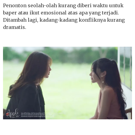
Penonton seolah-olah kurang diberi waktu untuk
baper atau ikut emosional atas apa yang terjadi.
Ditambah lagi, kadang-kadang konfliknya kurang
dramatis.