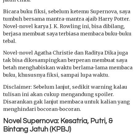
Bicara buku fiksi, sebelum ketemu Supernova, saya
tumbuh bersama mantra-mantra ajaib Harry Potter.
Novel-novel karya J. K. Rowling ini, bisa dibilang,
berjasa membuat saya terbiasa membaca buku-buku
tebal.
Novel-novel Agatha Christie dan Raditya Dika juga
tak bisa dikesampingkan berperan membuat saya
betah menghabiskan waktu berlama-lama membaca
buku, khususnya fiksi, sampai lupa waktu.
Disclaimer: Sebelum lanjut, sedikit warning kalau
tulisan ini akan cukup mengandung spoiler.
Disarankan gak lanjut membaca untuk kalian yang
menghindari bocoran-bocoran.
Novel Supernova: Kesatria, Putri, &
Bintang Jatuh (KPBJ)