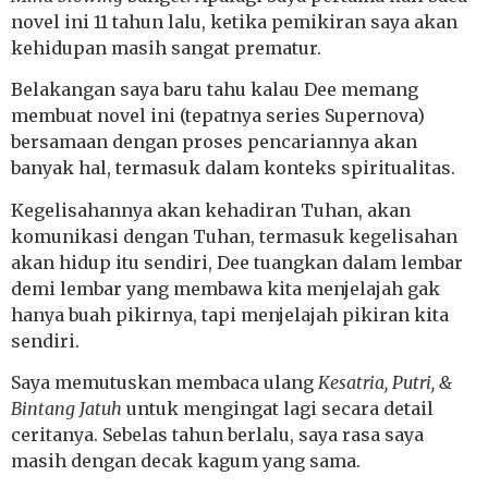
novel ini 11 tahun lalu, ketika pemikiran saya akan
kehidupan masih sangat prematur.
Belakangan saya baru tahu kalau Dee memang
membuat novel ini (tepatnya series Supernova)
bersamaan dengan proses pencariannya akan
banyak hal, termasuk dalam konteks spiritualitas.
Kegelisahannya akan kehadiran Tuhan, akan
komunikasi dengan Tuhan, termasuk kegelisahan
akan hidup itu sendiri, Dee tuangkan dalam lembar
demi lembar yang membawa kita menjelajah gak
hanya buah pikirnya, tapi menjelajah pikiran kita
sendiri.
Saya memutuskan membaca ulang
Kesatria, Putri, &
Bintang Jatuh
untuk mengingat lagi secara detail
ceritanya. Sebelas tahun berlalu, saya rasa saya
masih dengan decak kagum yang sama.