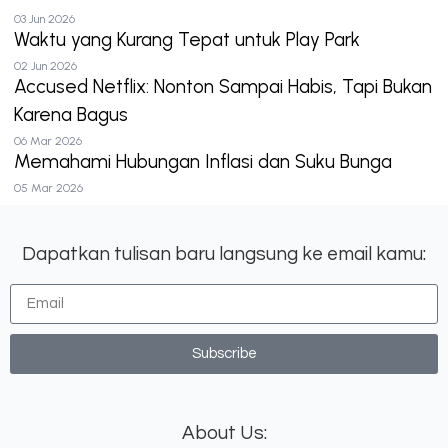
03 Jun 2026
Waktu yang Kurang Tepat untuk Play Park
02 Jun 2026
Accused Netflix: Nonton Sampai Habis, Tapi Bukan
Karena Bagus
06 Mar 2026
Memahami Hubungan Inflasi dan Suku Bunga
05 Mar 2026
Dapatkan tulisan baru langsung ke email kamu:
Subscribe
About Us: