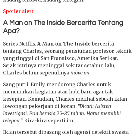
Spoiler alert!
A Man on The Inside Bercerita Tentang
Apa?
Series Netflix
A Man on The Inside
bercerita
tentang Charles, seorang pensiunan profesor teknik
yang tinggal di San Fransisco, Amerika Serikat.
Sejak istrinya meninggal sekitar setahun lalu,
Charles belum sepenuhnya
move on
.
Sang putri, Emily, mendorong Charles untuk
menemukan kegiatan atau hobi baru agar tak
kesepian. Kemudian, Charles melihat sebuah iklan
lowongan pekerjaan di koran:
“Dicari: Asisten
Investigasi. Pria berusia 75-85 tahun. Harus memiliki
telepon.”.
Kira-kira seperti itu.
Iklan tersebut dipasang oleh agensi detektif swasta