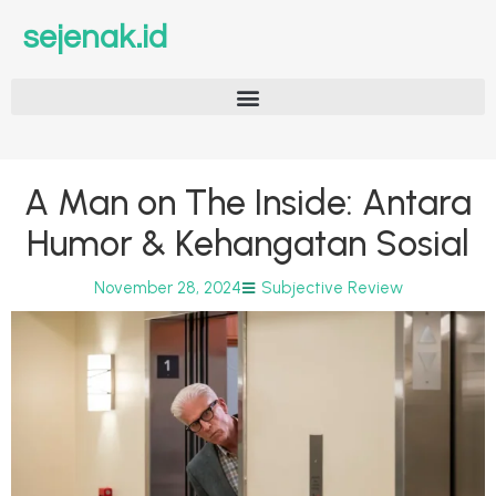
sejenak.id
A Man on The Inside: Antara
Humor & Kehangatan Sosial
November 28, 2024
Subjective Review