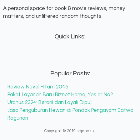
A personal space for book & movie reviews, money
matters, and unfiltered random thoughts.
Quick Links:
Popular Posts:
Review Novel Hitam 2045
Paket Layanan Baru Biznet Home, Yes or No?
Uranus 2324: Berani dan Layak Dipuji
Jasa Penguburan Hewan di Pondok Pengayom Satwa
Ragunan
Copyright © 2019 sejenak.id