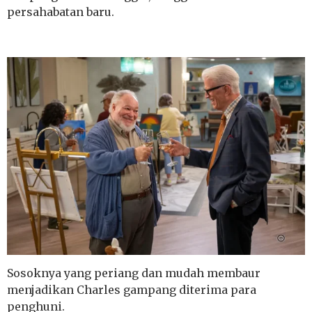
persahabatan baru.
Sosoknya yang periang dan mudah membaur
menjadikan Charles gampang diterima para
penghuni.