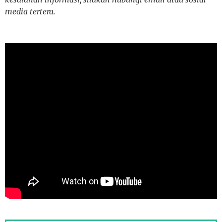
media tertera.