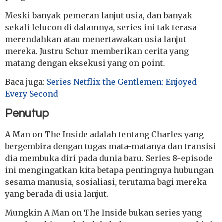
Meski banyak pemeran lanjut usia, dan banyak
sekali lelucon di dalamnya, series ini tak terasa
merendahkan atau menertawakan usia lanjut
mereka. Justru Schur memberikan cerita yang
matang dengan eksekusi yang on point.
Baca juga:
Series Netflix the Gentlemen: Enjoyed
Every Second
Penutup
A Man on The Inside adalah tentang Charles yang
bergembira dengan tugas mata-matanya dan transisi
dia membuka diri pada dunia baru. Series 8-episode
ini mengingatkan kita betapa pentingnya hubungan
sesama manusia, sosialiasi, terutama bagi mereka
yang berada di usia lanjut.
Mungkin A Man on The Inside bukan series yang