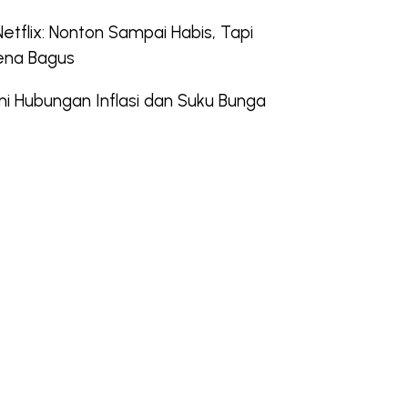
etflix: Nonton Sampai Habis, Tapi
ena Bagus
Hubungan Inflasi dan Suku Bunga