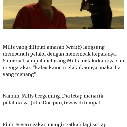
Mills yang diliputi amarah (wrath) langsung
membunuh pelaku dengan menembak kepalanya.
Somerset sempat melarang Mills melakukannya dan
mengatakan “kalau kamu melakukannya, maka dia
yang menang”.
Namun, Mills bergeming. Dia tetap menarik
pelatuknya. John Doe pun, tewas di tempat.
Fiuh. Seven seakan mengingatkan lagi setiap