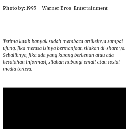
Photo by:
1995 – Warner Bros. Entertainment
Terima kasih banyak sudah membaca artikelnya sampai
ujung. Jika merasa isinya bermanfaat, silakan di-share ya.
Sebaliknya, jika ada yang kurang berkenan atau ada
kesalahan informasi, silakan hubungi email atau sosial
media tertera.