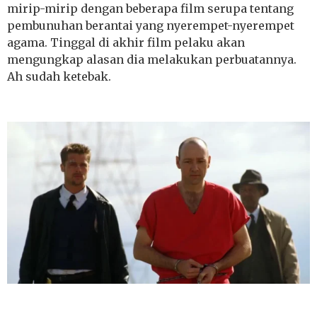
mirip-mirip dengan beberapa film serupa tentang
pembunuhan berantai yang nyerempet-nyerempet
agama. Tinggal di akhir film pelaku akan
mengungkap alasan dia melakukan perbuatannya.
Ah sudah ketebak.