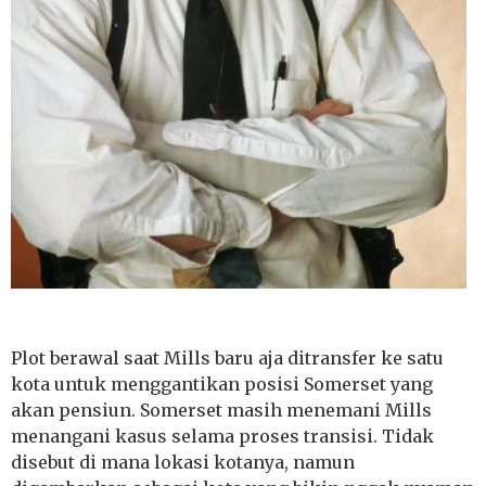
Plot berawal saat Mills baru aja ditransfer ke satu
kota untuk menggantikan posisi Somerset yang
akan pensiun. Somerset masih menemani Mills
menangani kasus selama proses transisi. Tidak
disebut di mana lokasi kotanya, namun