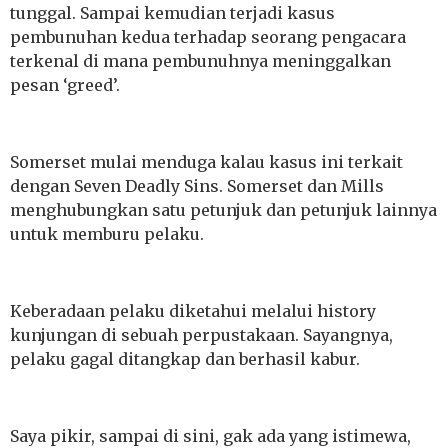
tunggal. Sampai kemudian terjadi kasus
pembunuhan kedua terhadap seorang pengacara
terkenal di mana pembunuhnya meninggalkan
pesan ‘greed’.
Somerset mulai menduga kalau kasus ini terkait
dengan Seven Deadly Sins. Somerset dan Mills
menghubungkan satu petunjuk dan petunjuk lainnya
untuk memburu pelaku.
Keberadaan pelaku diketahui melalui history
kunjungan di sebuah perpustakaan. Sayangnya,
pelaku gagal ditangkap dan berhasil kabur.
Saya pikir, sampai di sini, gak ada yang istimewa,