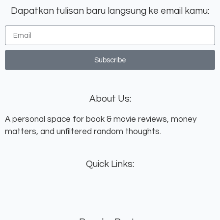
Dapatkan tulisan baru langsung ke email kamu:
Subscribe
About Us:
A personal space for book & movie reviews, money
matters, and unfiltered random thoughts.
Quick Links: