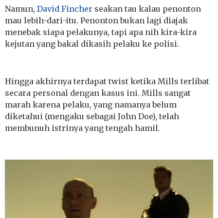
Namun,
David Fincher
seakan tau kalau penonton
mau lebih-dari-itu. Penonton bukan lagi diajak
menebak siapa pelakunya, tapi apa nih kira-kira
kejutan yang bakal dikasih pelaku ke polisi.
Hingga akhirnya terdapat twist ketika Mills terlibat
secara personal dengan kasus ini. Mills sangat
marah karena pelaku, yang namanya belum
diketahui (mengaku sebagai John Doe), telah
membunuh istrinya yang tengah hamil.