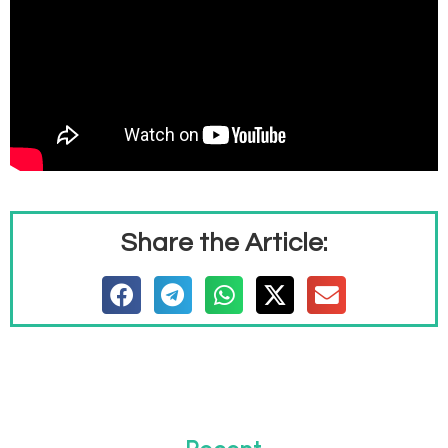
Share the Article: