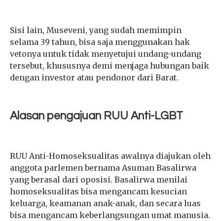
Sisi lain, Museveni, yang sudah memimpin
selama 39 tahun, bisa saja menggunakan hak
vetonya untuk tidak menyetujui undang-undang
tersebut, khususnya demi menjaga hubungan baik
dengan investor atau pendonor dari Barat.
Alasan pengajuan RUU Anti-LGBT
RUU Anti-Homoseksualitas awalnya diajukan oleh
anggota parlemen bernama Asuman Basalirwa
yang berasal dari oposisi. Basalirwa menilai
homoseksualitas bisa mengancam kesucian
keluarga, keamanan anak-anak, dan secara luas
bisa mengancam keberlangsungan umat manusia.