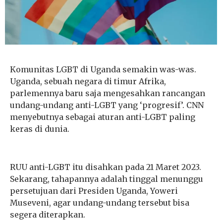
Komunitas LGBT di Uganda semakin was-was.
Uganda, sebuah negara di timur Afrika,
parlemennya baru saja mengesahkan rancangan
undang-undang anti-LGBT yang ‘progresif’.
CNN
menyebutnya sebagai aturan anti-LGBT paling
keras di dunia.
RUU anti-LGBT itu disahkan pada 21 Maret 2023.
Sekarang, tahapannya adalah tinggal menunggu
persetujuan dari Presiden Uganda, Yoweri
Museveni, agar undang-undang tersebut bisa
segera diterapkan.