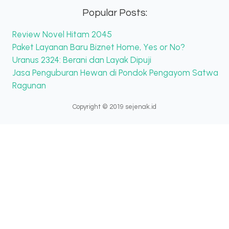
Popular Posts:
Review Novel Hitam 2045
Paket Layanan Baru Biznet Home, Yes or No?
Uranus 2324: Berani dan Layak Dipuji
Jasa Penguburan Hewan di Pondok Pengayom Satwa
Ragunan
Copyright © 2019 sejenak.id