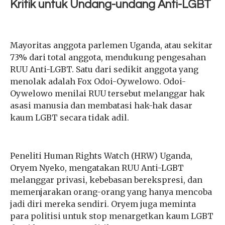
Kritik untuk Undang-undang Anti-LGBT
Mayoritas anggota parlemen Uganda, atau sekitar
73% dari total anggota, mendukung pengesahan
RUU Anti-LGBT. Satu dari sedikit anggota yang
menolak adalah Fox Odoi-Oywelowo. Odoi-
Oywelowo menilai RUU tersebut melanggar hak
asasi manusia dan membatasi hak-hak dasar
kaum LGBT secara tidak adil.
Peneliti Human Rights Watch (HRW) Uganda,
Oryem Nyeko, mengatakan RUU Anti-LGBT
melanggar privasi, kebebasan berekspresi, dan
memenjarakan orang-orang yang hanya mencoba
jadi diri mereka sendiri. Oryem juga meminta
para politisi untuk stop menargetkan kaum LGBT