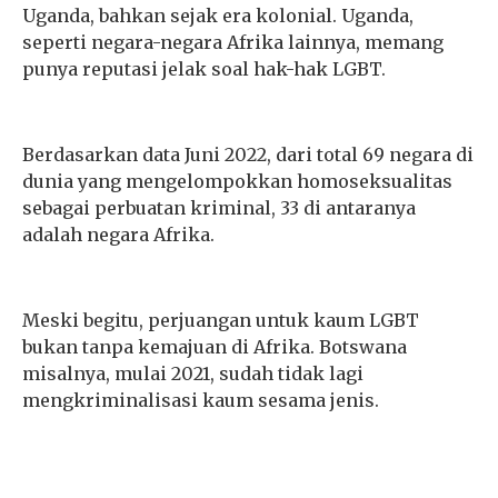
Uganda, bahkan sejak era kolonial. Uganda,
seperti negara-negara Afrika lainnya, memang
punya reputasi jelak soal hak-hak LGBT.
Berdasarkan data Juni 2022, dari total 69 negara di
dunia yang mengelompokkan homoseksualitas
sebagai perbuatan kriminal, 33 di antaranya
adalah negara Afrika.
Meski begitu, perjuangan untuk kaum LGBT
bukan tanpa kemajuan di Afrika. Botswana
misalnya, mulai 2021, sudah tidak lagi
mengkriminalisasi kaum sesama jenis.