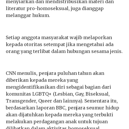
menyiarkan dan mendistribusikan materi dan
literatur pro-homoseksual, juga dianggap
melanggar hukum.
Setiap anggota masyarakat wajib melaporkan
kepada otoritas setempat jika mengetahui ada
orang yang terlibat dalam hubungan sesama jenis.
CNN menulis, penjara puluhan tahun akan
diberikan kepada mereka yang
mengidentifikasikan diri sebagai bagian dari
komunitas LGBTQ+ (Lesbian, Gay, Biseksual,
Transgender, Queer dan lainnya). Sementara itu,
berdasarkan laporan BBC, penjara seumur hidup
akan dijatuhkan kepada mereka yang terbukti
melakukan perdagangan anak untuk tujuan
dilibatkan dalam aktivitas homoseksual.