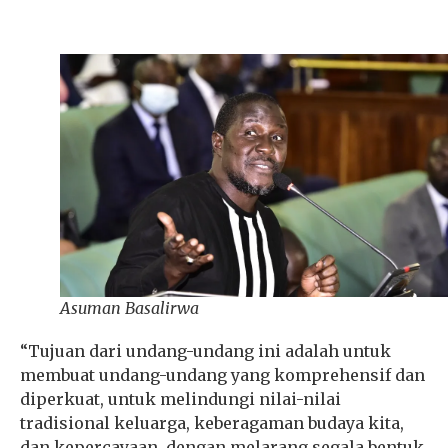
Asuman Basalirwa
“Tujuan dari undang-undang ini adalah untuk
membuat undang-undang yang komprehensif dan
diperkuat, untuk melindungi nilai-nilai
tradisional keluarga, keberagaman budaya kita,
dan kepercayaan, dengan melarang segala bentuk