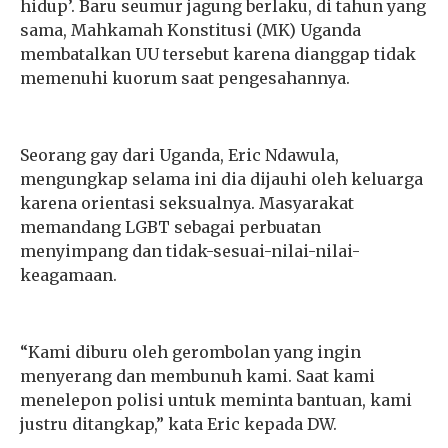
hidup’. Baru seumur jagung berlaku, di tahun yang
sama, Mahkamah Konstitusi (MK) Uganda
membatalkan UU tersebut karena dianggap tidak
memenuhi kuorum saat pengesahannya.
Seorang gay dari Uganda, Eric Ndawula,
mengungkap selama ini dia dijauhi oleh keluarga
karena orientasi seksualnya. Masyarakat
memandang LGBT sebagai perbuatan
menyimpang dan tidak-sesuai-nilai-nilai-
keagamaan.
“Kami diburu oleh gerombolan yang ingin
menyerang dan membunuh kami. Saat kami
menelepon polisi untuk meminta bantuan, kami
justru ditangkap,” kata Eric kepada DW.