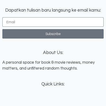
Dapatkan tulisan baru langsung ke email kamu:
Subscribe
About Us:
A personal space for book & movie reviews, money
matters, and unfiltered random thoughts.
Quick Links: