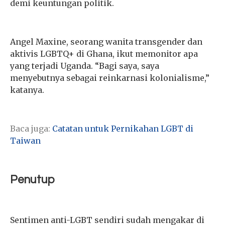
demi keuntungan politik.
Angel Maxine, seorang wanita transgender dan
aktivis LGBTQ+ di Ghana, ikut memonitor apa
yang terjadi Uganda. “Bagi saya, saya
menyebutnya sebagai reinkarnasi kolonialisme,”
katanya.
Baca juga:
Catatan untuk Pernikahan LGBT di
Taiwan
Penutup
Sentimen anti-LGBT sendiri sudah mengakar di