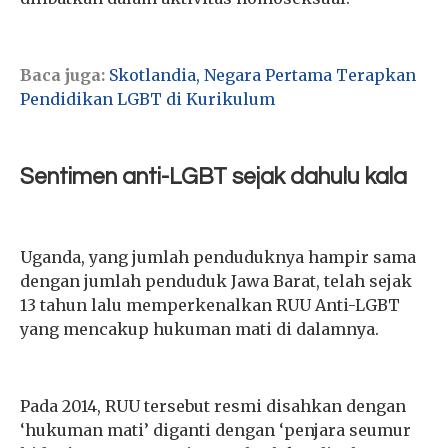
Baca juga:
Skotlandia, Negara Pertama Terapkan
Pendidikan LGBT di Kurikulum
Sentimen anti-LGBT sejak dahulu kala
Uganda, yang jumlah penduduknya hampir sama
dengan jumlah penduduk Jawa Barat, telah sejak
13 tahun lalu memperkenalkan RUU Anti-LGBT
yang mencakup hukuman mati di dalamnya.
Pada 2014, RUU tersebut resmi disahkan dengan
‘hukuman mati’ diganti dengan ‘penjara seumur