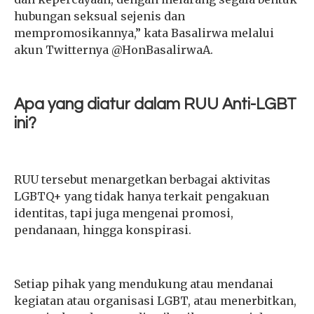
hubungan seksual sejenis dan
mempromosikannya,” kata Basalirwa melalui
akun Twitternya @HonBasalirwaA.
Apa yang diatur dalam RUU Anti-LGBT
ini?
RUU tersebut menargetkan berbagai aktivitas
LGBTQ+ yang tidak hanya terkait pengakuan
identitas, tapi juga mengenai promosi,
pendanaan, hingga konspirasi.
Setiap pihak yang mendukung atau mendanai
kegiatan atau organisasi LGBT, atau menerbitkan,