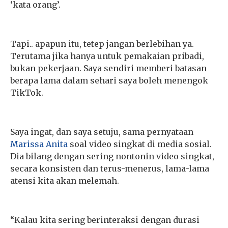
‘kata orang’.
Tapi.. apapun itu, tetep jangan berlebihan ya.
Terutama jika hanya untuk pemakaian pribadi,
bukan pekerjaan. Saya sendiri memberi batasan
berapa lama dalam sehari saya boleh menengok
TikTok.
Saya ingat, dan saya setuju, sama pernyataan
Marissa Anita
soal video singkat di media sosial.
Dia bilang dengan sering nontonin video singkat,
secara konsisten dan terus-menerus, lama-lama
atensi kita akan melemah.
“Kalau kita sering berinteraksi dengan durasi