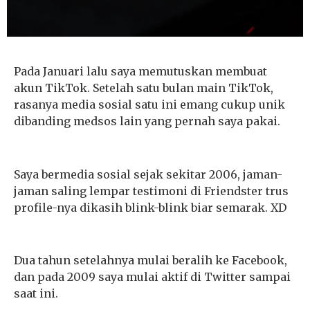
Pada Januari lalu saya memutuskan membuat
akun TikTok. Setelah satu bulan main TikTok,
rasanya media sosial satu ini emang cukup unik
dibanding medsos lain yang pernah saya pakai.
Saya bermedia sosial sejak sekitar 2006, jaman-
jaman saling lempar testimoni di Friendster trus
profile-nya dikasih blink-blink biar semarak. XD
Dua tahun setelahnya mulai beralih ke Facebook,
dan pada 2009 saya mulai aktif di Twitter sampai
saat ini.