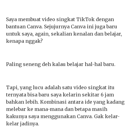
Saya membuat video singkat TikTok dengan
bantuan Canva. Sejujurnya Canva ini juga baru
untuk saya, again, sekalian kenalan dan belajar,
kenapa nggak?
Paling seneng deh kalau belajar hal-hal baru.
Tapi, yang lucu adalah satu video singkat itu
ternyata bisa baru saya kelarin sekitar 6 jam
bahkan lebih. Kombinasi antara ide yang kadang
melebar ke mana-mana dan betapa masih
kakunya saya menggunakan Canva. Gak kelar-
kelar jadinya.