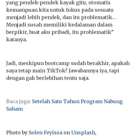
yang pendek-pendek kayak gitu, otomatis
kemampuan kita untuk fokus pada sesuatu
menjadi lebih pendek, dan itu problematik…
Menjadi susah memiliki kedalaman dalam
berpikir, buat aku pribadi, itu problematik”
katanya.
Jadi, meskipun bootcamp sudah berakhir, apakah
saya tetap main TikTok? Jawabannya iya, tapi
dengan gak berlebihan tentu saja.
Baca juga:
Setelah Satu Tahun Program Nabung
Saham
Photo by
Solen Feyissa
on
Unsplash
,