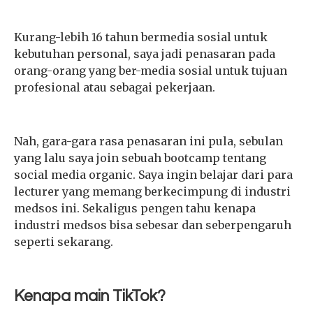
Kurang-lebih 16 tahun bermedia sosial untuk
kebutuhan personal, saya jadi penasaran pada
orang-orang yang ber-media sosial untuk tujuan
profesional atau sebagai pekerjaan.
Nah, gara-gara rasa penasaran ini pula, sebulan
yang lalu saya join sebuah bootcamp tentang
social media organic. Saya ingin belajar dari para
lecturer yang memang berkecimpung di industri
medsos ini. Sekaligus pengen tahu kenapa
industri medsos bisa sebesar dan seberpengaruh
seperti sekarang.
Kenapa main TikTok?