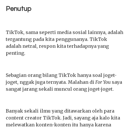
Penutup
TikTok, sama seperti media sosial lainnya, adalah
tergantung pada kita penggunanya. TikTok
adalah netral, respon kita terhadapnya yang
penting.
Sebagian orang bilang TikTok hanya soal joget-
joget, nggak juga ternyata. Malahan di
For You
saya
sangat jarang sekali muncul orang joget-joget.
Banyak sekali ilmu yang ditawarkan oleh para
content creator TikTok. Jadi, sayang aja kalo kita
melewatkan konten-konten itu hanya karena