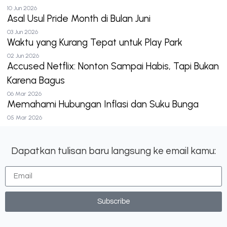
10 Jun 2026
Asal Usul Pride Month di Bulan Juni
03 Jun 2026
Waktu yang Kurang Tepat untuk Play Park
02 Jun 2026
Accused Netflix: Nonton Sampai Habis, Tapi Bukan
Karena Bagus
06 Mar 2026
Memahami Hubungan Inflasi dan Suku Bunga
05 Mar 2026
Dapatkan tulisan baru langsung ke email kamu:
Subscribe