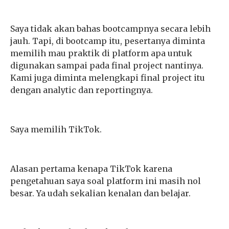
Saya tidak akan bahas bootcampnya secara lebih
jauh. Tapi, di bootcamp itu, pesertanya diminta
memilih mau praktik di platform apa untuk
digunakan sampai pada final project nantinya.
Kami juga diminta melengkapi final project itu
dengan analytic dan reportingnya.
Saya memilih TikTok.
Alasan pertama kenapa TikTok karena
pengetahuan saya soal platform ini masih nol
besar. Ya udah sekalian kenalan dan belajar.