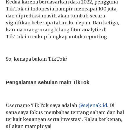
Kedua karena berdasarkan data 2022, pengguna
TikTok di Indonesia hampir mencapai 100 juta,
dan diprediksi masih akan tumbuh secara
signifikan beberapa tahun ke depan. Dan ketiga,
karena orang-orang bilang fitur analytic di
TikTok itu cukup lengkap untuk reporting.
So, kenapa bukan TikTok?
Pengalaman sebulan main TikTok
Username TikTok saya adalah
@sejenak.id
. Di
sana saya fokus membahas tentang saham dan hal
terkait keuangan serta investasi. Kalau berkenan,
silakan mampir ya!