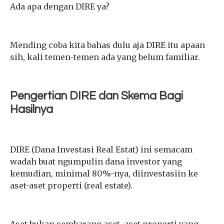
Ada apa dengan DIRE ya?
Mending coba kita bahas dulu aja DIRE itu apaan
sih, kali temen-temen ada yang belum familiar.
Pengertian DIRE dan Skema Bagi
Hasilnya
DIRE (Dana Investasi Real Estat) ini semacam
wadah buat ngumpulin dana investor yang
kemudian, minimal 80%-nya, diinvestasiin ke
aset-aset properti (real estate).