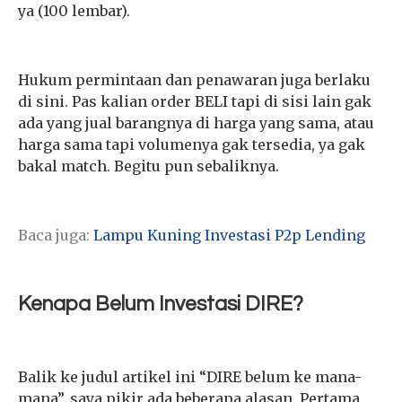
ya (100 lembar).
Hukum permintaan dan penawaran juga berlaku
di sini. Pas kalian order BELI tapi di sisi lain gak
ada yang jual barangnya di harga yang sama, atau
harga sama tapi volumenya gak tersedia, ya gak
bakal match. Begitu pun sebaliknya.
Baca juga:
Lampu Kuning Investasi P2p Lending
Kenapa Belum Investasi DIRE?
Balik ke judul artikel ini “DIRE belum ke mana-
mana”, saya pikir ada beberapa alasan.
Pertama