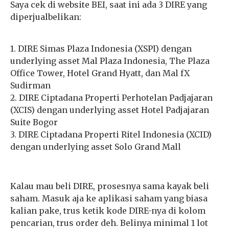
Saya cek di website BEI, saat ini ada 3 DIRE yang
diperjualbelikan:
1. DIRE Simas Plaza Indonesia (XSPI) dengan
underlying asset Mal Plaza Indonesia, The Plaza
Office Tower, Hotel Grand Hyatt, dan Mal fX
Sudirman
2. DIRE Ciptadana Properti Perhotelan Padjajaran
(XCIS) dengan underlying asset Hotel Padjajaran
Suite Bogor
3. DIRE Ciptadana Properti Ritel Indonesia (XCID)
dengan underlying asset Solo Grand Mall
Kalau mau beli DIRE, prosesnya sama kayak beli
saham. Masuk aja ke aplikasi saham yang biasa
kalian pake, trus ketik kode DIRE-nya di kolom
pencarian, trus order deh. Belinya minimal 1 lot