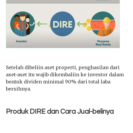
Setelah dibeliin aset properti, penghasilan dari
aset-aset itu wajib dikembaliin ke investor dalam
bentuk dividen minimal 90% dari total laba
bersihnya.
Produk DIRE dan Cara Jual-belinya