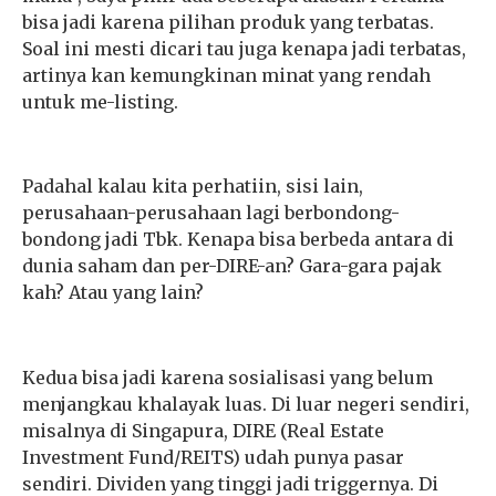
bisa jadi karena pilihan produk yang terbatas.
Soal ini mesti dicari tau juga kenapa jadi terbatas,
artinya kan kemungkinan minat yang rendah
untuk me-listing.
Padahal kalau kita perhatiin, sisi lain,
perusahaan-perusahaan lagi berbondong-
bondong jadi Tbk. Kenapa bisa berbeda antara di
dunia saham dan per-DIRE-an? Gara-gara pajak
kah? Atau yang lain?
Kedua bisa jadi karena sosialisasi yang belum
menjangkau khalayak luas. Di luar negeri sendiri,
misalnya di Singapura, DIRE (Real Estate
Investment Fund/REITS) udah punya pasar
sendiri. Dividen yang tinggi jadi triggernya. Di