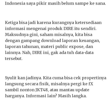
Indonesia saya pikir masih belum sampe ke sana.
Ketiga bisa jadi karena kurangnya ketersediaan
informasi mengenai produk DIRE itu sendiri.
Maksudnya gini, saham misalnya, kita bisa
dengan gampang download laporan keuangan,
laporan tahunan, materi public expose, dan
lainnya. Nah, DIRE ini, gak ada tuh data-data
tersebut.
Syulit kan jadinya. Kita cuma bisa cek propertinya
langsung secara fisik, misalnya pergi ke fX
sambil nonton JKT48, atau mantau update
harganya. Informasi lain? Masih langka.