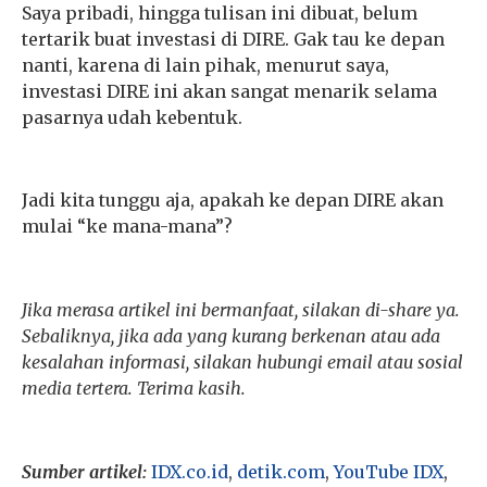
Saya pribadi, hingga tulisan ini dibuat, belum
tertarik buat investasi di DIRE. Gak tau ke depan
nanti, karena di lain pihak, menurut saya,
investasi DIRE ini akan sangat menarik selama
pasarnya udah kebentuk.
Jadi kita tunggu aja, apakah ke depan DIRE akan
mulai “ke mana-mana”?
Jika merasa artikel ini bermanfaat, silakan di-share ya.
Sebaliknya, jika ada yang kurang berkenan atau ada
kesalahan informasi, silakan hubungi email atau sosial
media tertera. Terima kasih.
Sumber artikel:
IDX.co.id
,
detik.com
,
YouTube IDX
,