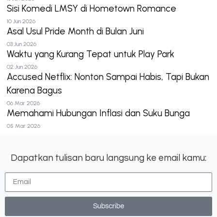
Sisi Komedi LMSY di Hometown Romance
10 Jun 2026
Asal Usul Pride Month di Bulan Juni
03 Jun 2026
Waktu yang Kurang Tepat untuk Play Park
02 Jun 2026
Accused Netflix: Nonton Sampai Habis, Tapi Bukan
Karena Bagus
06 Mar 2026
Memahami Hubungan Inflasi dan Suku Bunga
05 Mar 2026
Dapatkan tulisan baru langsung ke email kamu:
Subscribe