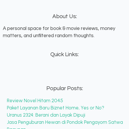
About Us:
A personal space for book & movie reviews, money
matters, and unfiltered random thoughts.
Quick Links:
Popular Posts:
Review Novel Hitam 2045
Paket Layanan Baru Biznet Home, Yes or No?
Uranus 2324: Berani dan Layak Dipuji
Jasa Penguburan Hewan di Pondok Pengayom Satwa