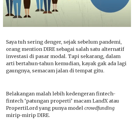
Saya tuh sering denger, sejak sebelum pandemi,
orang mention DIRE sebagai salah satu alternatif
investasi di pasar modal. Tapi sekarang, dalam
arti bertahun-tahun kemudian, kayak gak ada lagi
gaungnya, semacam jalan di tempat gitu.
Belakangan malah lebih kedengeran fintech-
fintech ‘patungan properti’ macam LandX atau
PropertiLord yang punya model
crowdfunding
mirip-mirip DIRE.