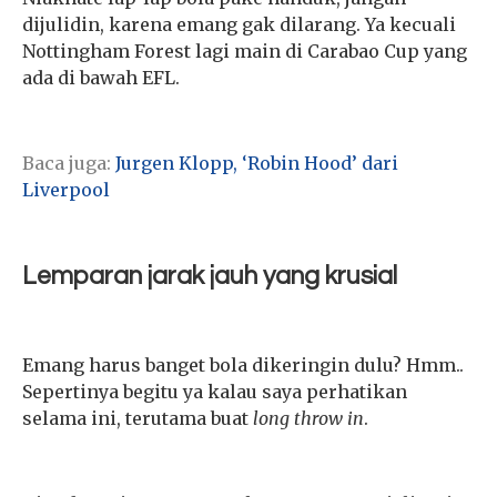
dijulidin, karena emang gak dilarang. Ya kecuali
Nottingham Forest lagi main di Carabao Cup yang
ada di bawah EFL.
Baca juga:
Jurgen Klopp, ‘Robin Hood’ dari
Liverpool
Lemparan jarak jauh yang krusial
Emang harus banget bola dikeringin dulu? Hmm..
Sepertinya begitu ya kalau saya perhatikan
selama ini, terutama buat
long throw in
.