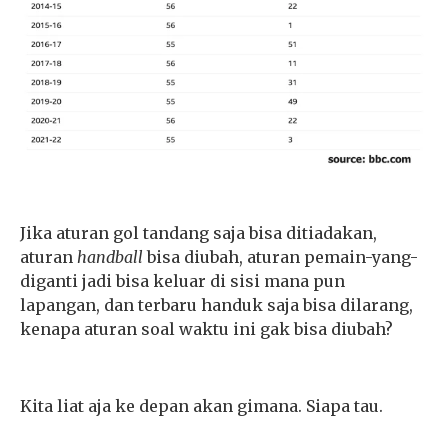
Jika aturan gol tandang saja bisa ditiadakan,
aturan
handball
bisa diubah, aturan pemain-yang-
diganti jadi bisa keluar di sisi mana pun
lapangan, dan terbaru handuk saja bisa dilarang,
kenapa aturan soal waktu ini gak bisa diubah?
Kita liat aja ke depan akan gimana. Siapa tau.