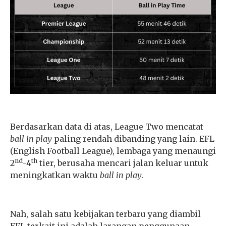
Berdasarkan data di atas, League Two mencatat
ball in play
paling rendah dibanding yang lain. EFL
(English Football League), lembaga yang menaungi
nd
th
2
-4
tier, berusaha mencari jalan keluar untuk
meningkatkan waktu
ball in play
.
Nah, salah satu kebijakan terbaru yang diambil
EFL terkait ini adalah larangan penggunaan