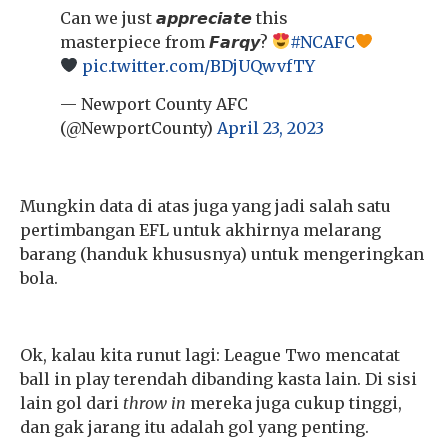
Can we just 𝙖𝙥𝙥𝙧𝙚𝙘𝙞𝙖𝙩𝙚 this
masterpiece from 𝙁𝙖𝙧𝙦𝙮?
#NCAFC
pic.twitter.com/BDjUQwvfTY
— Newport County AFC
(@NewportCounty)
April 23, 2023
Mungkin data di atas juga yang jadi salah satu
pertimbangan EFL untuk akhirnya melarang
barang (handuk khususnya) untuk mengeringkan
bola.
Ok, kalau kita runut lagi: League Two mencatat
ball in play terendah dibanding kasta lain. Di sisi
lain gol dari
throw in
mereka juga cukup tinggi,
dan gak jarang itu adalah gol yang penting.