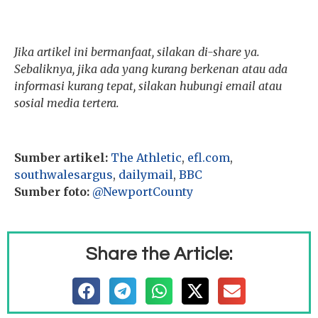
Jika artikel ini bermanfaat, silakan di-share ya.
Sebaliknya, jika ada yang kurang berkenan atau ada
informasi kurang tepat, silakan hubungi email atau
sosial media tertera.
Sumber artikel:
The Athletic
,
efl.com
,
southwalesargus
,
dailymail
,
BBC
Sumber foto:
@NewportCounty
Share the Article: