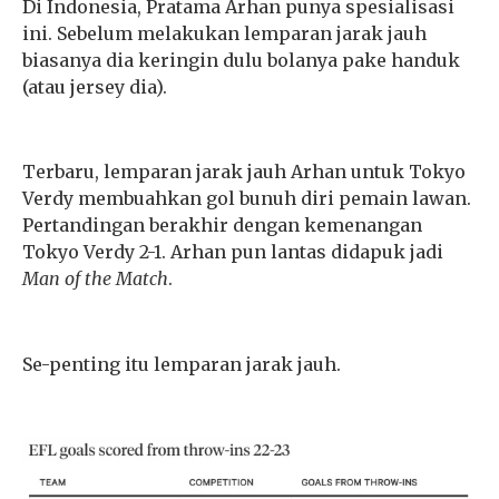
Di Indonesia, Pratama Arhan punya spesialisasi
ini. Sebelum melakukan lemparan jarak jauh
biasanya dia keringin dulu bolanya pake handuk
(atau jersey dia).
Terbaru, lemparan jarak jauh Arhan untuk Tokyo
Verdy membuahkan gol bunuh diri pemain lawan.
Pertandingan berakhir dengan kemenangan
Tokyo Verdy 2-1. Arhan pun lantas didapuk jadi
Man of the Match
.
Se-penting itu lemparan jarak jauh.