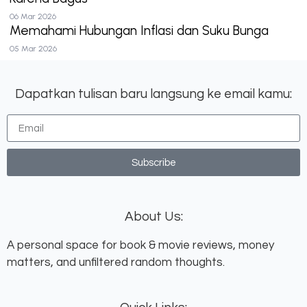
06 Mar 2026
Memahami Hubungan Inflasi dan Suku Bunga
05 Mar 2026
Dapatkan tulisan baru langsung ke email kamu:
Subscribe
About Us:
A personal space for book & movie reviews, money
matters, and unfiltered random thoughts.