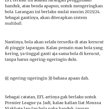
handuk, atau benda apapun, untuk mengeringkan
bola. Larangan ini berlaku mulai musim 2023/24.
Sebagai gantinya, akan diterapkan sistem
multiball
.
Nantinya, bola akan selalu tersedia di atas kerucut
di pinggir lapangan. Kalau pemain mau bola yang
kering, ya tinggal ganti aja sama bola di kerucut,
tanpa harus ngering-ngeringin dulu.
((( ngering-ngeringin ))) bahasa apaan dah.
Sebagai catatan, EFL artinya gak berlaku untuk
Premier League ya. Jadi, kalau kalian liat Moussa
Niakhate lap-lap bola pake handuk, jangan