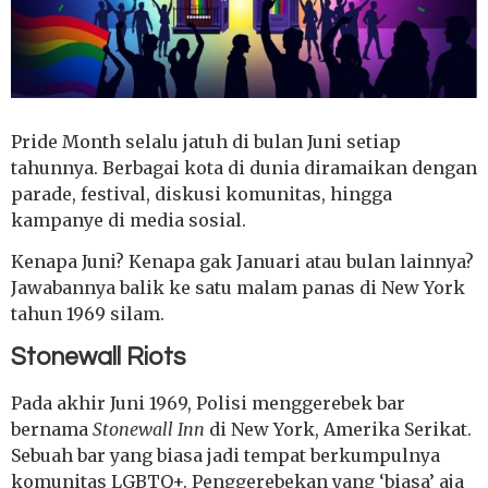
Pride Month selalu jatuh di bulan Juni setiap
tahunnya. Berbagai kota di dunia diramaikan dengan
parade, festival, diskusi komunitas, hingga
kampanye di media sosial.
Kenapa Juni? Kenapa gak Januari atau bulan lainnya?
Jawabannya balik ke satu malam panas di New York
tahun 1969 silam.
Stonewall Riots
Pada akhir Juni 1969, Polisi menggerebek bar
bernama
Stonewall Inn
di New York, Amerika Serikat.
Sebuah bar yang biasa jadi tempat berkumpulnya
komunitas LGBTQ+. Penggerebekan yang ‘biasa’ aja