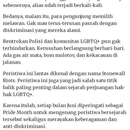
sebenernya, alias udah terjadi berkali-kali.
Bedanya, malam itu, para pengunjung memilih
melawan. Gak mau terus-terusan pasrah dengan
diskriminasi yang mereka alami.
Bentrokan Polisi dan komunitas LGBTQ+ pun gak
terhindarkan. Kerusuhan berlangsung berhari-hari.
Ada gas air mata, bom molotov, dan kekacauan di
jalanan.
Peristiwa ini lantas dikenal dengan nama Stonewall
Riots. Peristiwa ini juga yang jadi salah satu titik
balik paling penting dalam sejarah perjuangan hak-
hak LGBTQ+.
Karena itulah, setiap bulan Juni diperingati sebagai
Pride Month untuk mengenang peristiwa bersejarah
tersebut sekaligus merayakan keberagaman dan
anti-diskriminasi.