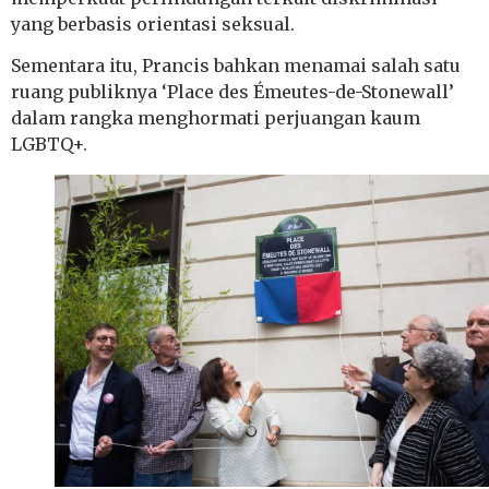
yang berbasis orientasi seksual.
Sementara itu, Prancis bahkan menamai salah satu
ruang publiknya ‘Place des Émeutes-de-Stonewall’
dalam rangka menghormati perjuangan kaum
LGBTQ+.