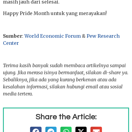
masih jauh dari selesai.
Happy Pride Month untuk yang merayakan!
Sumber
:
World Economic Forum
&
Pew Research
Center
Terima kasih banyak sudah membaca artikelnya sampai
ujung. Jika merasa isinya bermanfaat, silakan di-share ya.
Sebaliknya, jika ada yang kurang berkenan atau ada
kesalahan informasi, silakan hubungi email atau sosial
media tertera.
Share the Article: