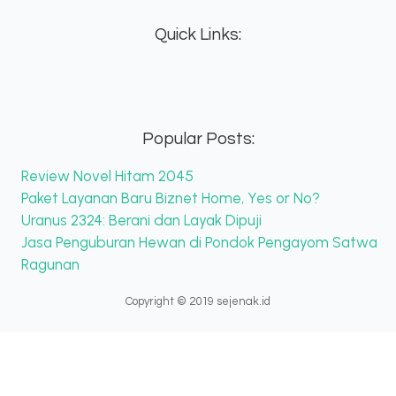
Quick Links:
Popular Posts:
Review Novel Hitam 2045
Paket Layanan Baru Biznet Home, Yes or No?
Uranus 2324: Berani dan Layak Dipuji
Jasa Penguburan Hewan di Pondok Pengayom Satwa
Ragunan
Copyright © 2019 sejenak.id