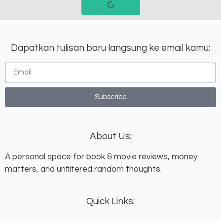
Dapatkan tulisan baru langsung ke email kamu:
Subscribe
About Us:
A personal space for book & movie reviews, money
matters, and unfiltered random thoughts.
Quick Links: