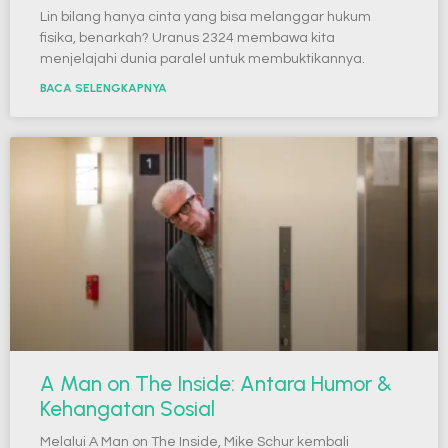
Lin bilang hanya cinta yang bisa melanggar hukum
fisika, benarkah? Uranus 2324 membawa kita
menjelajahi dunia paralel untuk membuktikannya.
BACA SELENGKAPNYA
A Man on The Inside: Antara Humor &
Kehangatan Sosial
Melalui A Man on The Inside, Mike Schur kembali