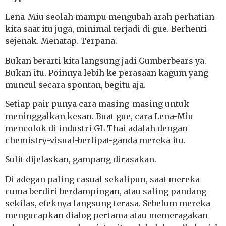
Lena-Miu seolah mampu mengubah arah perhatian
kita saat itu juga, minimal terjadi di gue. Berhenti
sejenak. Menatap. Terpana.
Bukan berarti kita langsung jadi Gumberbears ya.
Bukan itu. Poinnya lebih ke perasaan kagum yang
muncul secara spontan, begitu aja.
Setiap pair punya cara masing-masing untuk
meninggalkan kesan. Buat gue, cara Lena-Miu
mencolok di industri GL Thai adalah dengan
chemistry-visual-berlipat-ganda mereka itu.
Sulit dijelaskan, gampang dirasakan.
Di adegan paling casual sekalipun, saat mereka
cuma berdiri berdampingan, atau saling pandang
sekilas, efeknya langsung terasa. Sebelum mereka
mengucapkan dialog pertama atau memeragakan