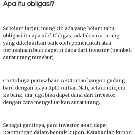
Apa itu obligasi?
Sebelum lanjut, mungkin ada yang belum tahu,
obligasi itu apa sih? Obligasi adalah surat utang
yang dikeluarkan baik oleh pemerintah atau
perusahaan buat dapetin dana dari investor (pembeli
surat utang tersebut).
Contohnya perusahaan ABCD mau bangun gudang
baru dengan biaya Rp10 miliar. Nah, selain minjem
ke bank, dia juga bisa dapet dana dari investor
dengan cara mengeluarkan surat utang.
Sebagai gantinya, para investor akan dapet
keuntungan dalam bentuk kupon. Katakanlah kupon