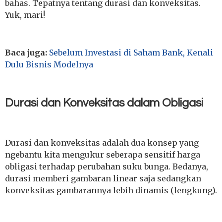
bahas. Tepatnya tentang durasi dan konveksitas.
Yuk, mari!
Baca juga:
Sebelum Investasi di Saham Bank, Kenali
Dulu Bisnis Modelnya
Durasi dan Konveksitas dalam Obligasi
Durasi dan konveksitas adalah dua konsep yang
ngebantu kita mengukur seberapa sensitif harga
obligasi terhadap perubahan suku bunga. Bedanya,
durasi memberi gambaran linear saja sedangkan
konveksitas gambarannya lebih dinamis (lengkung).