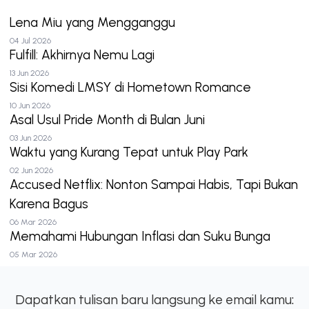
Lena Miu yang Mengganggu
04 Jul 2026
Fulfill: Akhirnya Nemu Lagi
13 Jun 2026
Sisi Komedi LMSY di Hometown Romance
10 Jun 2026
Asal Usul Pride Month di Bulan Juni
03 Jun 2026
Waktu yang Kurang Tepat untuk Play Park
02 Jun 2026
Accused Netflix: Nonton Sampai Habis, Tapi Bukan
Karena Bagus
06 Mar 2026
Memahami Hubungan Inflasi dan Suku Bunga
05 Mar 2026
Dapatkan tulisan baru langsung ke email kamu: