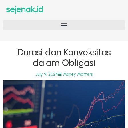
sejenak.id
Durasi dan Konveksitas
dalam Obligasi
July 9, 2024
Money Matters