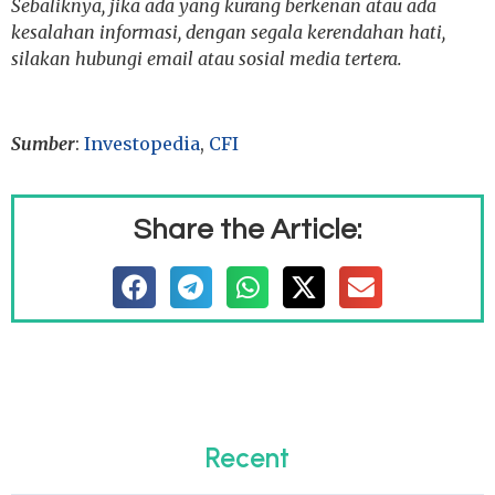
Sebaliknya, jika ada yang kurang berkenan atau ada
kesalahan informasi, dengan segala kerendahan hati,
silakan hubungi email atau sosial media tertera.
Sumber
:
Investopedia
,
CFI
Share the Article:
Recent