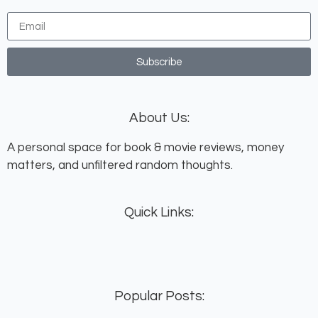
Subscribe
About Us:
A personal space for book & movie reviews, money
matters, and unfiltered random thoughts.
Quick Links:
Popular Posts: