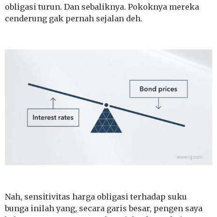
obligasi turun. Dan sebaliknya. Pokoknya mereka
cenderung gak pernah sejalan deh.
Nah, sensitivitas harga obligasi terhadap suku
bunga inilah yang, secara garis besar, pengen saya