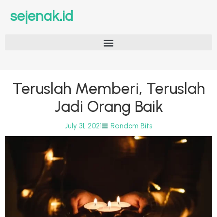
sejenak.id
Teruslah Memberi, Teruslah
Jadi Orang Baik
July 31, 2021
Random Bits