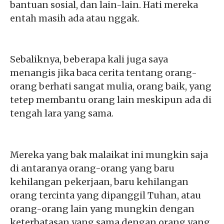
bantuan sosial, dan lain-lain. Hati mereka
entah masih ada atau nggak.
Sebaliknya, beberapa kali juga saya
menangis jika baca cerita tentang orang-
orang berhati sangat mulia, orang baik, yang
tetep membantu orang lain meskipun ada di
tengah lara yang sama.
Mereka yang bak malaikat ini mungkin saja
di antaranya orang-orang yang baru
kehilangan pekerjaan, baru kehilangan
orang tercinta yang dipanggil Tuhan, atau
orang-orang lain yang mungkin dengan
keterbatasan yang sama dengan orang yang