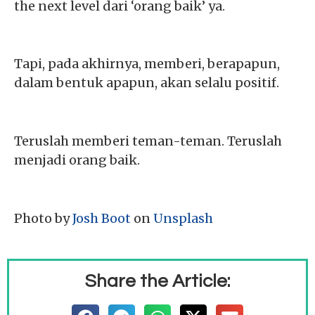
the next level dari ‘orang baik’ ya.
Tapi, pada akhirnya, memberi, berapapun,
dalam bentuk apapun, akan selalu positif.
Teruslah memberi teman-teman. Teruslah
menjadi orang baik.
Photo by
Josh Boot
on
Unsplash
Share the Article: