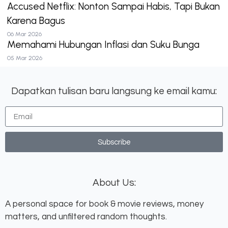
Accused Netflix: Nonton Sampai Habis, Tapi Bukan
Karena Bagus
06 Mar 2026
Memahami Hubungan Inflasi dan Suku Bunga
05 Mar 2026
Dapatkan tulisan baru langsung ke email kamu:
Subscribe
About Us:
A personal space for book & movie reviews, money
matters, and unfiltered random thoughts.