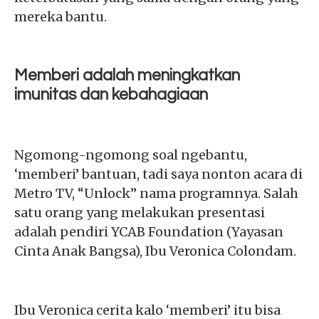
mereka bantu.
Memberi adalah meningkatkan
imunitas dan kebahagiaan
Ngomong-ngomong soal ngebantu,
‘memberi’ bantuan, tadi saya nonton acara di
Metro TV, “Unlock” nama programnya. Salah
satu orang yang melakukan presentasi
adalah pendiri YCAB Foundation (Yayasan
Cinta Anak Bangsa), Ibu Veronica Colondam.
Ibu Veronica cerita kalo ‘memberi’ itu bisa