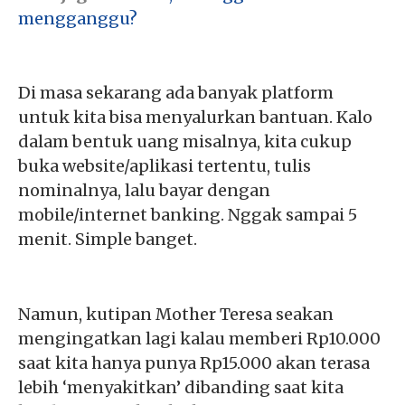
mengganggu?
Di masa sekarang ada banyak platform
untuk kita bisa menyalurkan bantuan. Kalo
dalam bentuk uang misalnya, kita cukup
buka website/aplikasi tertentu, tulis
nominalnya, lalu bayar dengan
mobile/internet banking. Nggak sampai 5
menit. Simple banget.
Namun, kutipan Mother Teresa seakan
mengingatkan lagi kalau memberi Rp10.000
saat kita hanya punya Rp15.000 akan terasa
lebih ‘menyakitkan’ dibanding saat kita