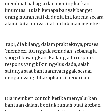
membuat bahagia dan meningkatkan
imunitas. Itulah kenapa banyak banget
orang murah hati di dunia ini, karena secara
alami, kita punya sifat untuk mau memberi.
Tapi, dia bilang, dalam prakteknya, proses
‘memberi’ itu nggak semudah-sebahagia
yang dibayangkan. Kadang ada respons-
respons yang bikin ngelus dada, salah
satunya saat bantuannya nggak sesuai
dengan yang diharapkan si penerima.
Dia memberi contoh ketika menyalurkan
bantuan dalam bentuk rumah buat korban