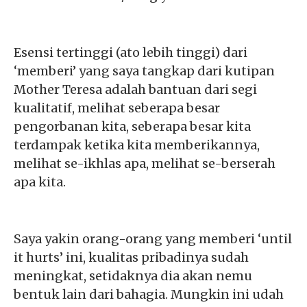
Esensi tertinggi (ato lebih tinggi) dari
‘memberi’ yang saya tangkap dari kutipan
Mother Teresa adalah bantuan dari segi
kualitatif, melihat seberapa besar
pengorbanan kita, seberapa besar kita
terdampak ketika kita memberikannya,
melihat se-ikhlas apa, melihat se-berserah
apa kita.
Saya yakin orang-orang yang memberi ‘until
it hurts’ ini, kualitas pribadinya sudah
meningkat, setidaknya dia akan nemu
bentuk lain dari bahagia. Mungkin ini udah