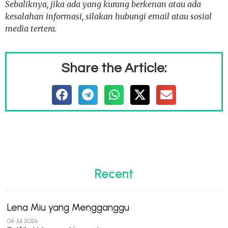
Sebaliknya, jika ada yang kurang berkenan atau ada
kesalahan informasi, silakan hubungi email atau sosial
media tertera.
Share the Article:
Recent
Lena Miu yang Mengganggu
04 Jul 2026