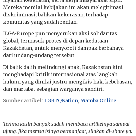
Mereka menilai kebijakan ini akan melegitimasi
diskriminasi, bahkan kekerasan, terhadap
komunitas yang sudah rentan.
ILGA-Europe pun menyerukan aksi solidaritas
global, termasuk protes di depan kedutaan
Kazakhstan, untuk menyoroti dampak berbahaya
dari undang-undang tersebut.
Di balik dalih melindungi anak, Kazakhstan kini
menghadapi kritik internasional atas langkah
hukum yang dinilai justru mengikis hak, kebebasan,
dan martabat sebagian warganya sendiri.
Sumber artikel
:
LGBTQNation
,
Mamba Online
Terima kasih banyak sudah membaca artikelnya sampai
ujung. Jika merasa isinya bermanfaat, silakan di-share ya.