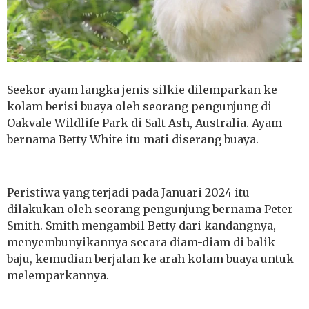
Seekor ayam langka jenis silkie dilemparkan ke
kolam berisi buaya oleh seorang pengunjung di
Oakvale Wildlife Park di Salt Ash, Australia. Ayam
bernama Betty White itu mati diserang buaya.
Peristiwa yang terjadi pada Januari 2024 itu
dilakukan oleh seorang pengunjung bernama Peter
Smith. Smith mengambil Betty dari kandangnya,
menyembunyikannya secara diam-diam di balik
baju, kemudian berjalan ke arah kolam buaya untuk
melemparkannya.