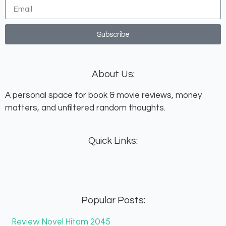
Subscribe
About Us:
A personal space for book & movie reviews, money
matters, and unfiltered random thoughts.
Quick Links:
Popular Posts:
Review Novel Hitam 2045