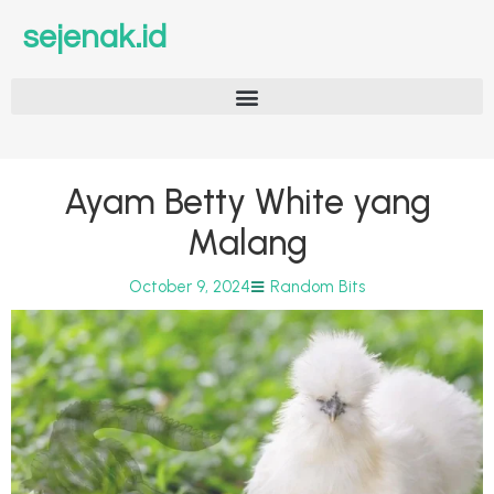
sejenak.id
Ayam Betty White yang
Malang
October 9, 2024
Random Bits