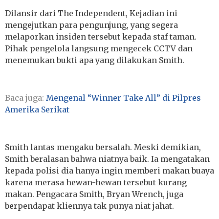
Dilansir dari The Independent, Kejadian ini
mengejutkan para pengunjung, yang segera
melaporkan insiden tersebut kepada staf taman.
Pihak pengelola langsung mengecek CCTV dan
menemukan bukti apa yang dilakukan Smith.
Baca juga:
Mengenal “Winner Take All” di Pilpres
Amerika Serikat
Smith lantas mengaku bersalah. Meski demikian,
Smith beralasan bahwa niatnya baik. Ia mengatakan
kepada polisi dia hanya ingin memberi makan buaya
karena merasa hewan-hewan tersebut kurang
makan. Pengacara Smith, Bryan Wrench, juga
berpendapat kliennya tak punya niat jahat.