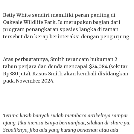
Betty White sendiri memiliki peran penting di
Oakvale Wildlife Park. Ia merupakan bagian dari
program penangkaran spesies langka di taman
tersebut dan kerap berinteraksi dengan pengunjung.
Atas perbuatannya, Smith terancam hukuman 2
tahun penjara dan denda mencapai $24,084 (sekitar
Rp380 juta). Kasus Smith akan kembali disidangkan
pada November 2024.
Terima kasih banyak sudah membaca artikelnya sampai
ujung. Jika merasa isinya bermanfaat, silakan di-share ya.
Sebaliknya, jika ada yang kurang berkenan atau ada