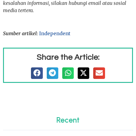
kesalahan informasi, silakan hubungi email atau sosial
media tertera.
Sumber artikel:
Independent
Share the Article:
Recent