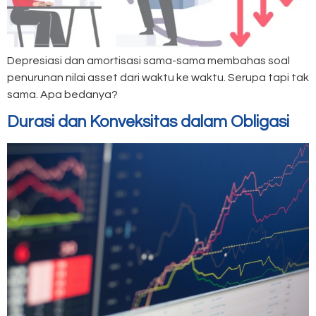
Depresiasi dan amortisasi sama-sama membahas soal
penurunan nilai asset dari waktu ke waktu. Serupa tapi tak
sama. Apa bedanya?
Durasi dan Konveksitas dalam Obligasi