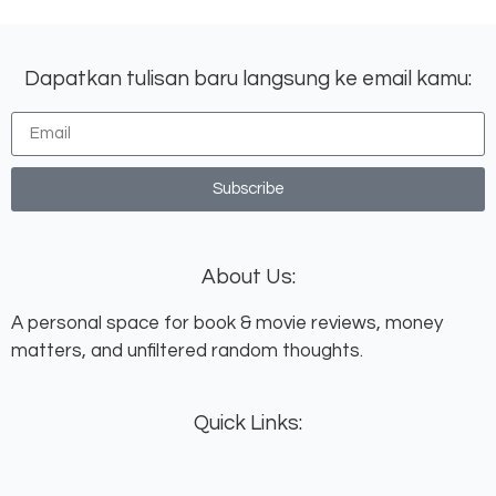
Dapatkan tulisan baru langsung ke email kamu:
Subscribe
About Us:
A personal space for book & movie reviews, money
matters, and unfiltered random thoughts.
Quick Links: