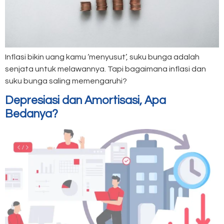
Inflasi bikin uang kamu ‘menyusut’, suku bunga adalah
senjata untuk melawannya. Tapi bagaimana inflasi dan
suku bunga saling memengaruhi?
Depresiasi dan Amortisasi, Apa
Bedanya?