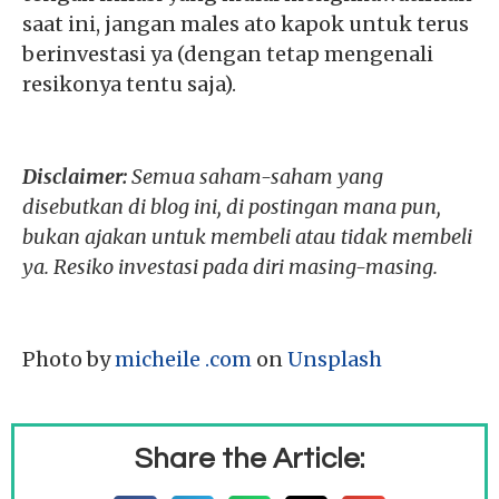
saat ini, jangan males ato kapok untuk terus
berinvestasi ya (dengan tetap mengenali
resikonya tentu saja).
Disclaimer:
Semua saham-saham yang
disebutkan di blog ini, di postingan mana pun,
bukan ajakan untuk membeli atau tidak membeli
ya. Resiko investasi pada diri masing-masing.
Photo by
micheile .com
on
Unsplash
Share the Article: