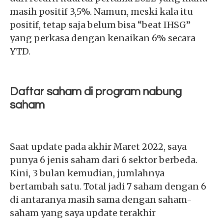
masih positif 3,5%. Namun, meski kala itu
positif, tetap saja belum bisa “beat IHSG”
yang perkasa dengan kenaikan 6% secara
YTD.
Daftar saham di program nabung
saham
Saat update pada akhir Maret 2022, saya
punya 6 jenis saham dari 6 sektor berbeda.
Kini, 3 bulan kemudian, jumlahnya
bertambah satu. Total jadi 7 saham dengan 6
di antaranya masih sama dengan saham-
saham yang saya update terakhir