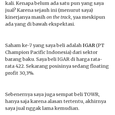
kali.
Kenapa belum ada satu pun yang saya
jual? Karena sejauh ini (menurut saya)
kinerjanya masih
on the track
, yaa meskipun
ada yang di bawah ekspektasi.
Saham ke-7 yang saya beli adalah
IGAR
(PT
Champion Pacific Indonesia) dari sektor
barang baku. Saya beli IGAR di harga rata-
rata 422. Sekarang posisinya sedang floating
profit 30,3%.
Sebenernya saya juga sempat beli TOWR,
hanya saja karena alasan tertentu, akhirnya
saya jual nggak lama kemudian.