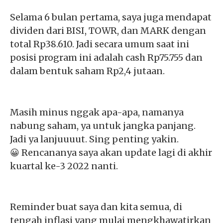
Selama 6 bulan pertama, saya juga mendapat
dividen dari BISI, TOWR, dan MARK dengan
total Rp38.610. Jadi secara umum saat ini
posisi program ini adalah cash Rp75.755 dan
dalam bentuk saham Rp2,4 jutaan.
Masih minus nggak apa-apa, namanya
nabung saham, ya untuk jangka panjang.
Jadi ya lanjuuuut. Sing penting yakin.
😀
Rencananya saya akan update lagi di akhir
kuartal ke-3 2022 nanti.
Reminder buat saya dan kita semua, di
tengah inflasi yang mulai mengkhawatirkan