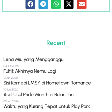
Recent
Lena Miu yang Mengganggu
04 Jul 2026
Fulfill: Akhirnya Nemu Lagi
13 Jun 2026
Sisi Komedi LMSY di Hometown Romance
10 Jun 2026
Asal Usul Pride Month di Bulan Juni
03 Jun 2026
Waktu yang Kurang Tepat untuk Play Park