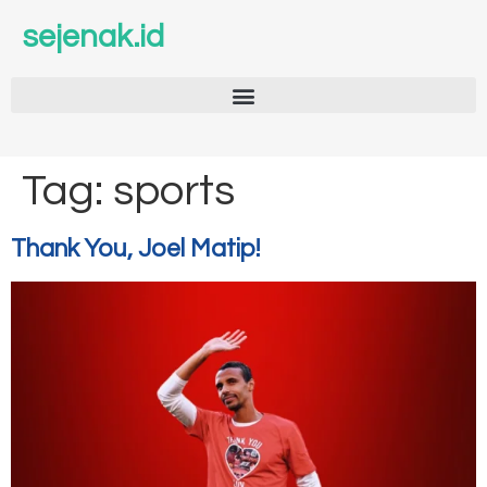
sejenak.id
Tag:
sports
Thank You, Joel Matip!