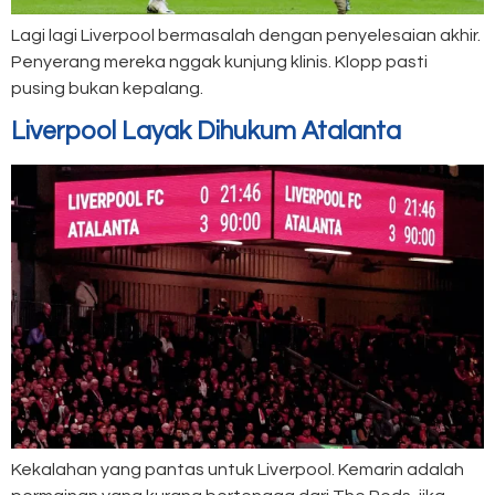
Lagi lagi Liverpool bermasalah dengan penyelesaian akhir.
Penyerang mereka nggak kunjung klinis. Klopp pasti
pusing bukan kepalang.
Liverpool Layak Dihukum Atalanta
Kekalahan yang pantas untuk Liverpool. Kemarin adalah