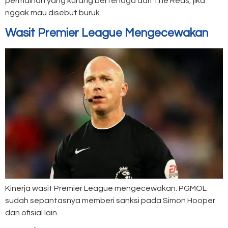
permainan yang kurang bertenaga dari The Reds, jika
nggak mau disebut buruk.
Wasit Premier League Mengecewakan
Kinerja wasit Premier League mengecewakan. PGMOL
sudah sepantasnya memberi sanksi pada Simon Hooper
dan ofisial lain.