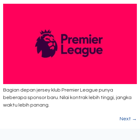
Bagian depan jersey klub Premier League punya
beberapa sponsor baru. Nilai kontrak lebih tinggi, jangka
waktu lebih panang.
Next
→