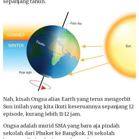
sepanjang tahun.
Nah, kisah Ongsa alias Earth yang terus mengorbit
Sun inilah yang kita ikuti keseruannya sepanjang 12
episode, kurang lebih 11-12 jam.
Ongsa adalah murid SMA yang baru aja pindah
sekolah dari Phuket ke Bangkok. Di sekolah