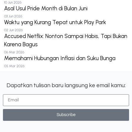
10 Jun 2026
Asal Usul Pride Month di Bulan Juni
03 Jun 2026
Waktu yang Kurang Tepat untuk Play Park
02 Jun 2026
Accused Netflix: Nonton Sampai Habis, Tapi Bukan
Karena Bagus
06 Mar 2026
Memahami Hubungan Inflasi dan Suku Bunga
05 Mar 2026
Dapatkan tulisan baru langsung ke email kamu:
Subscribe