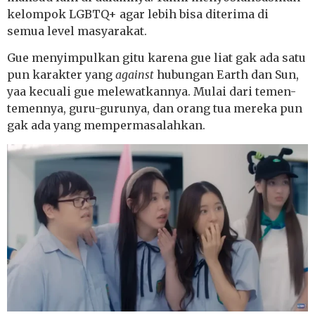
kelompok LGBTQ+ agar lebih bisa diterima di
semua level masyarakat.
Gue menyimpulkan gitu karena gue liat gak ada satu
pun karakter yang
against
hubungan Earth dan Sun,
yaa kecuali gue melewatkannya. Mulai dari temen-
temennya, guru-gurunya, dan orang tua mereka pun
gak ada yang mempermasalahkan.