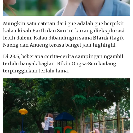
Mungkin satu catetan dari gue adalah gue berpikir
kalau kisah Earth dan Sun ini kurang dieksplorasi
lebih dalem. Kalau dibandingin sama
Blank
(lagi),
Nueng dan Anueng terasa banget jadi highlight.
Di
23.5
, beberapa cerita-cerita sampingan ngambil
terlalu banyak bagian. Bikin Ongsa-Sun kadang
terpinggirkan terlalu lama.