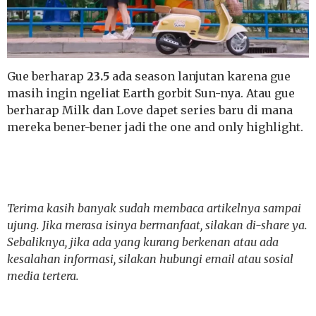
Gue berharap
23.5
ada season lanjutan karena gue
masih ingin ngeliat Earth gorbit Sun-nya. Atau gue
berharap Milk dan Love dapet series baru di mana
mereka bener-bener jadi the one and only highlight.
Terima kasih banyak sudah membaca artikelnya sampai
ujung. Jika merasa isinya bermanfaat, silakan di-share ya.
Sebaliknya, jika ada yang kurang berkenan atau ada
kesalahan informasi, silakan hubungi email atau sosial
media tertera.