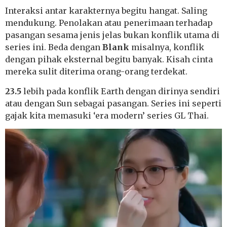
Interaksi antar karakternya begitu hangat. Saling
mendukung. Penolakan atau penerimaan terhadap
pasangan sesama jenis jelas bukan konflik utama di
series ini. Beda dengan
Blank
misalnya, konflik
dengan pihak eksternal begitu banyak. Kisah cinta
mereka sulit diterima orang-orang terdekat.
23.5
lebih pada konflik Earth dengan dirinya sendiri
atau dengan Sun sebagai pasangan. Series ini seperti
gajak kita memasuki ‘era modern’ series GL Thai.