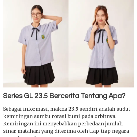
Series GL 23.5 Bercerita Tentang Apa?
Sebagai informasi, makna
23.5
sendiri adalah sudut
kemiringan sumbu rotasi bumi pada orbitnya.
Kemiringan ini menyebabkan perbedaan jumlah
sinar matahari yang diterima oleh tiap-tiap negara