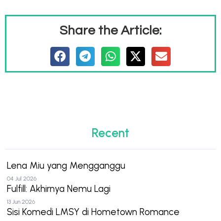
Share the Article:
Recent
Lena Miu yang Mengganggu
04 Jul 2026
Fulfill: Akhirnya Nemu Lagi
13 Jun 2026
Sisi Komedi LMSY di Hometown Romance