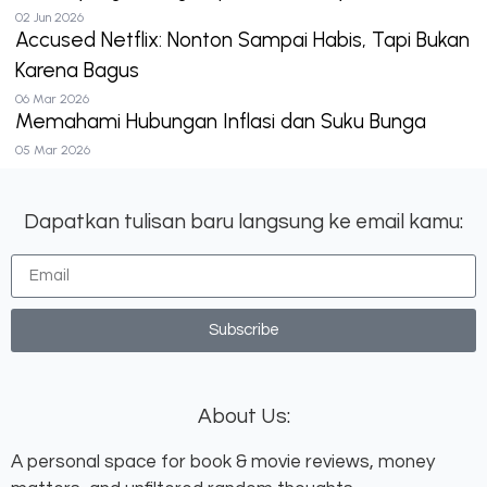
02 Jun 2026
Accused Netflix: Nonton Sampai Habis, Tapi Bukan
Karena Bagus
06 Mar 2026
Memahami Hubungan Inflasi dan Suku Bunga
05 Mar 2026
Dapatkan tulisan baru langsung ke email kamu:
Subscribe
About Us:
A personal space for book & movie reviews, money