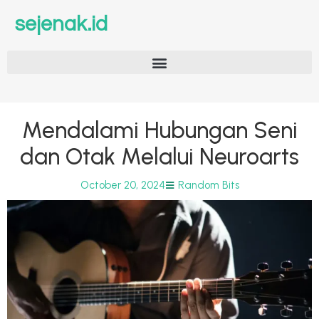
sejenak.id
Mendalami Hubungan Seni
dan Otak Melalui Neuroarts
October 20, 2024
Random Bits