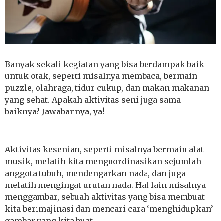
Banyak sekali kegiatan yang bisa berdampak baik
untuk otak, seperti misalnya membaca, bermain
puzzle, olahraga, tidur cukup, dan makan makanan
yang sehat. Apakah aktivitas seni juga sama
baiknya? Jawabannya, ya!
Aktivitas kesenian, seperti misalnya bermain alat
musik, melatih kita mengoordinasikan sejumlah
anggota tubuh, mendengarkan nada, dan juga
melatih mengingat urutan nada. Hal lain misalnya
menggambar, sebuah aktivitas yang bisa membuat
kita berimajinasi dan mencari cara ‘menghidupkan’
gambar yang kita buat.