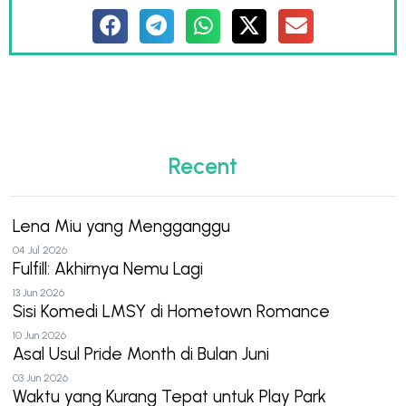
Recent
Lena Miu yang Mengganggu
04 Jul 2026
Fulfill: Akhirnya Nemu Lagi
13 Jun 2026
Sisi Komedi LMSY di Hometown Romance
10 Jun 2026
Asal Usul Pride Month di Bulan Juni
03 Jun 2026
Waktu yang Kurang Tepat untuk Play Park