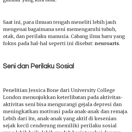
Saat ini, para ilmuan tengah meneliti lebih jauh
mengenai bagaimana seni memengaruhi tubuh,
otak, dan perilaku manusia. Cabang ilmu baru yang
fokus pada hal-hal seperti ini disebut:
neuroarts
.
Seni dan Perilaku Sosial
Penelitian Jessica Bone dari University College
London menunjukkan keterlibatan pada aktivitas-
aktivitas seni bisa mengurangi gejala depresi dan
meningkatkan motivasi pada anak-anak dan remaja.
Lebih dari itu, anak-anak yang aktif di kesenian
sejak kecil cenderung memiliki perilaku sosial