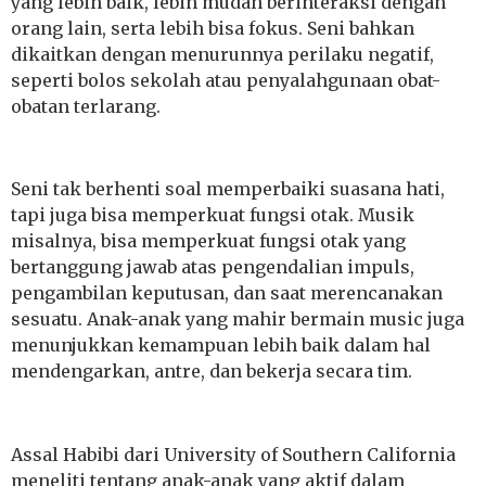
yang lebih baik, lebih mudah berinteraksi dengan
orang lain, serta lebih bisa fokus. Seni bahkan
dikaitkan dengan menurunnya perilaku negatif,
seperti bolos sekolah atau penyalahgunaan obat-
obatan terlarang.
Seni tak berhenti soal memperbaiki suasana hati,
tapi juga bisa memperkuat fungsi otak. Musik
misalnya, bisa memperkuat fungsi otak yang
bertanggung jawab atas pengendalian impuls,
pengambilan keputusan, dan saat merencanakan
sesuatu. Anak-anak yang mahir bermain music juga
menunjukkan kemampuan lebih baik dalam hal
mendengarkan, antre, dan bekerja secara tim.
Assal Habibi dari University of Southern California
meneliti tentang anak-anak yang aktif dalam