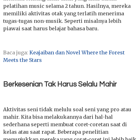
pelatihan music selama 2 tahun. Hasilnya, mereka
memiliki aktivitas otak yang terlatih menerima
tugas-tugas non-musik. Seperti misalnya lebih
piawai saat harus belajar bahasa baru.
Baca juga:
Keajaiban dan Novel Where the Forest
Meets the Stars
Berkesenian Tak Harus Selalu Mahir
Aktivitas seni tidak melulu soal seni yang pro atau
mahir. Kita bisa melakukannya dari hal-hal
sederhana seperti membuat coret-coretan saat di
kelas atau saat rapat. Beberapa penelitian
menunjukkan mereka yang corat-coret ini lebih baik