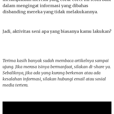
dalam mengingat informasi yang dibahas
disbanding mereka yang tidak melakukannya.
Jadi, aktivitas seni apa yang biasanya kamu lakukan?
Terima kasih banyak sudah membaca artikelnya sampai
ujung. Jika merasa isinya bermanfaat, silakan di-share ya.
Sebaliknya, jika ada yang kurang berkenan atau ada
kesalahan informasi, silakan hubungi email atau sosial
media tertera.