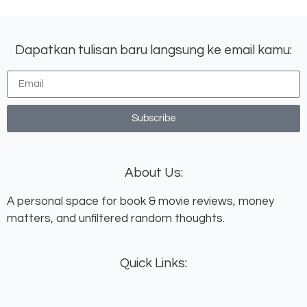
Dapatkan tulisan baru langsung ke email kamu:
Subscribe
About Us:
A personal space for book & movie reviews, money
matters, and unfiltered random thoughts.
Quick Links: