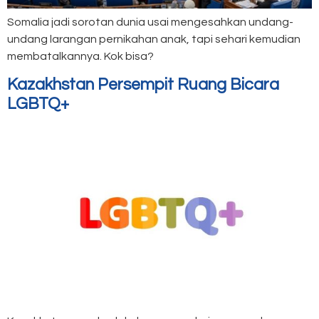
Somalia jadi sorotan dunia usai mengesahkan undang-
undang larangan pernikahan anak, tapi sehari kemudian
membatalkannya. Kok bisa?
Kazakhstan Persempit Ruang Bicara
LGBTQ+