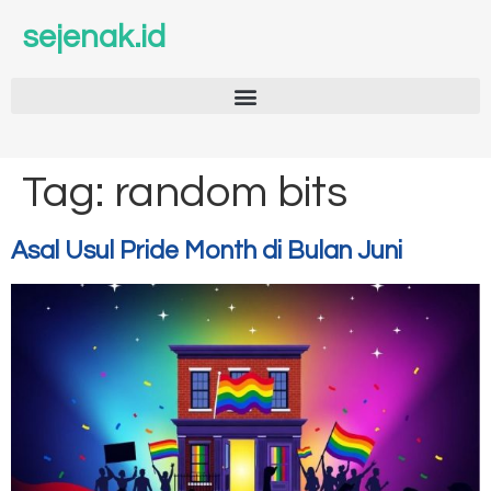
sejenak.id
Tag:
random bits
Asal Usul Pride Month di Bulan Juni