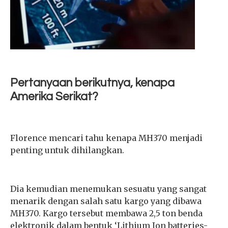
Pertanyaan berikutnya, kenapa
Amerika Serikat?
Florence mencari tahu kenapa MH370 menjadi
penting untuk dihilangkan.
Dia kemudian menemukan sesuatu yang sangat
menarik dengan salah satu kargo yang dibawa
MH370. Kargo tersebut membawa 2,5 ton benda
elektronik dalam bentuk ‘Lithium Ion batteries-