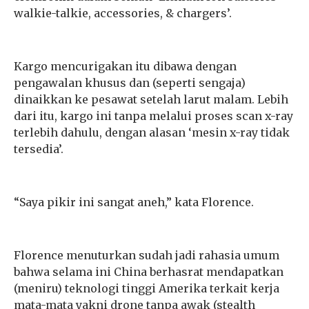
walkie-talkie, accessories, & chargers’.
Kargo mencurigakan itu dibawa dengan
pengawalan khusus dan (seperti sengaja)
dinaikkan ke pesawat setelah larut malam. Lebih
dari itu, kargo ini tanpa melalui proses scan x-ray
terlebih dahulu, dengan alasan ‘mesin x-ray tidak
tersedia’.
“Saya pikir ini sangat aneh,” kata Florence.
Florence menuturkan sudah jadi rahasia umum
bahwa selama ini China berhasrat mendapatkan
(meniru) teknologi tinggi Amerika terkait kerja
mata-mata yakni drone tanpa awak (stealth