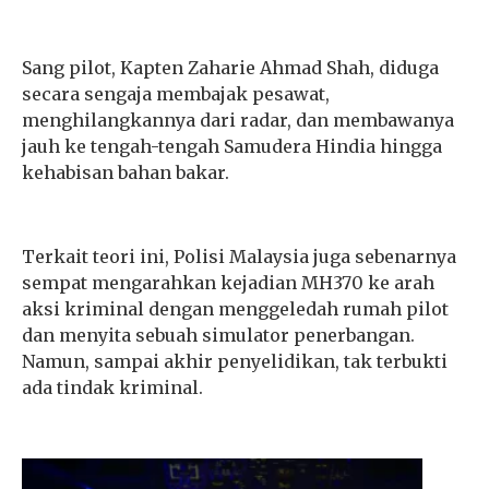
Sang pilot, Kapten Zaharie Ahmad Shah, diduga
secara sengaja membajak pesawat,
menghilangkannya dari radar, dan membawanya
jauh ke tengah-tengah Samudera Hindia hingga
kehabisan bahan bakar.
Terkait teori ini, Polisi Malaysia juga sebenarnya
sempat mengarahkan kejadian MH370 ke arah
aksi kriminal dengan menggeledah rumah pilot
dan menyita sebuah simulator penerbangan.
Namun, sampai akhir penyelidikan, tak terbukti
ada tindak kriminal.