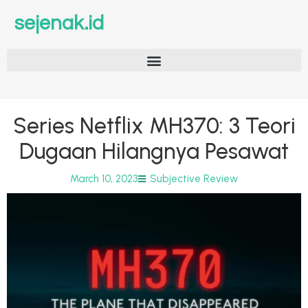
sejenak.id
Series Netflix MH370: 3 Teori
Dugaan Hilangnya Pesawat
March 10, 2023
Subjective Review