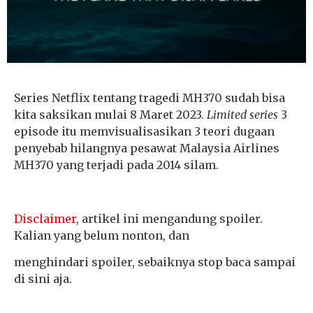
Series Netflix tentang tragedi MH370 sudah bisa
kita saksikan mulai 8 Maret 2023.
Limited series
3
episode itu memvisualisasikan 3 teori dugaan
penyebab hilangnya pesawat Malaysia Airlines
MH370 yang terjadi pada 2014 silam.
Disclaimer
, artikel ini mengandung spoiler.
Kalian yang belum nonton, dan
menghindari spoiler, sebaiknya stop baca sampai
di sini aja.