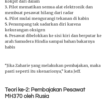
kokpit dari dalam
3.
Pilot mematikan semua alat elektronik dan
membuat pesawat hilang dari radar
4.
Pilot mulai mengurangi tekanan di kabin
5.
Penumpang tak sadarkan diri karena
kekurangan oksigen
6.
Pesawat dibelokkan ke sisi kiri dan berputar ke
arah Samudera Hindia sampai bahan bakarnya
habis
“Jika Zaharie yang melakukan pembajakan, maka
pasti seperti itu skenarionya,” kata Jeff.
Teori ke-2: Pembajakan Pesawat
MH370 oleh Rusia