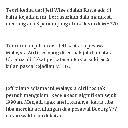
Teori kedua dari Jeff Wise adalah Rusia ada di
balik kejadian ini. Berdasarkan data manifest,
memang ada 3 penumpang etnis Rusia di MH370.
Teori ini terpikir oleh Jeff saat ada pesawat
Malaysia Airlines yang ditembak jatuh
di atas
Ukraina, di dekat perbatasan Rusia, sekitar 4
bulan pasca kejadian MH370.
Jeff bilang selama ini Malaysia Airlines tak
pernah mengalami kecelakaan signifikan sejak
1990an. Menjadi agak aneh, katanya, kalau tiba-
tiba mereka kehilangan dua pesawat Boeing 777
dalam waktu berdekatan.