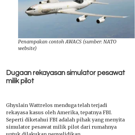
Penampakan contoh AWACS (sumber: NATO
website)
Dugaan rekayasan simulator pesawat
milik pilot
Ghyslain Wattrelos menduga telah terjadi
rekayasa kasus oleh Amerika, tepatnya FBI.
Seperti diketahui FBI adalah pihak yang menyita
simulator pesawat milik pilot dari rumahnya
untuk dilakukan penyelidikan.