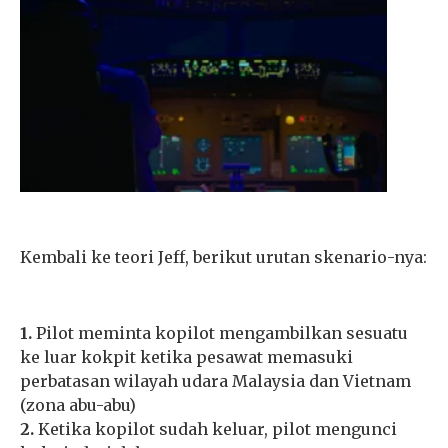
Kembali ke teori Jeff, berikut urutan skenario-nya:
1.
Pilot meminta kopilot mengambilkan sesuatu
ke luar kokpit ketika pesawat memasuki
perbatasan wilayah udara Malaysia dan Vietnam
(zona abu-abu)
2.
Ketika kopilot sudah keluar, pilot mengunci