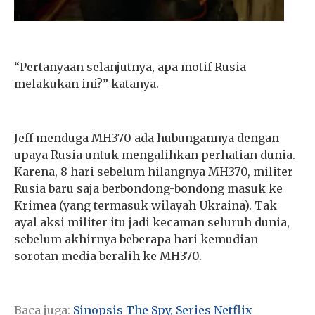
“Pertanyaan selanjutnya, apa motif Rusia
melakukan ini?” katanya.
Jeff menduga MH370 ada hubungannya dengan
upaya Rusia untuk mengalihkan perhatian dunia.
Karena, 8 hari sebelum hilangnya MH370, militer
Rusia baru saja berbondong-bondong masuk ke
Krimea (yang termasuk wilayah Ukraina). Tak
ayal aksi militer itu jadi kecaman seluruh dunia,
sebelum akhirnya beberapa hari kemudian
sorotan media beralih ke MH370.
Baca juga:
Sinopsis The Spy, Series Netflix