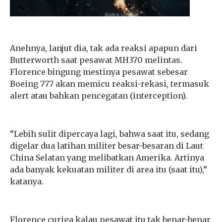
Anehnya, lanjut dia, tak ada reaksi apapun dari
Butterworth saat pesawat MH370 melintas.
Florence bingung mestinya pesawat sebesar
Boeing 777 akan memicu reaksi-rekasi, termasuk
alert atau bahkan pencegatan (interception).
“Lebih sulit dipercaya lagi, bahwa saat itu, sedang
digelar dua latihan militer besar-besaran di Laut
China Selatan yang melibatkan Amerika. Artinya
ada banyak kekuatan militer di area itu (saat itu),”
katanya.
Florence curiga kalau pesawat itu tak benar-benar