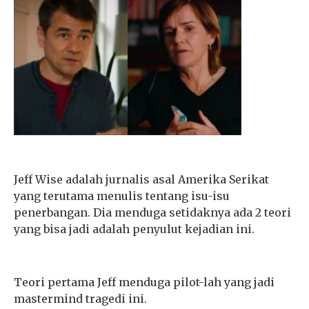
Jeff Wise adalah jurnalis asal Amerika Serikat
yang terutama menulis tentang isu-isu
penerbangan. Dia menduga setidaknya ada 2 teori
yang bisa jadi adalah penyulut kejadian ini.
Teori pertama Jeff menduga pilot-lah yang jadi
mastermind tragedi ini.