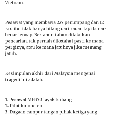
Vietnam.
Pesawat yang membawa 227 penumpang dan 12
kru itu tidak hanya hilang dari radar, tapi benar-
benar lenyap. Bertahun-tahun dilakukan
pencarian, tak pernah diketahui pasti ke mana
perginya, atau ke mana jatuhnya jika memang
jatuh.
Kesimpulan akhir dari Malaysia mengenai
tragedi ini adalah:
1.
Pesawat MH370 layak terbang
2.
Pilot kompeten
3.
Dugaan campur tangan pihak ketiga yang