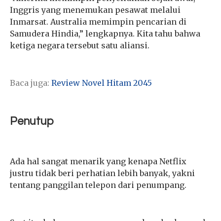
Inggris yang menemukan pesawat melalui
Inmarsat. Australia memimpin pencarian di
Samudera Hindia,” lengkapnya. Kita tahu bahwa
ketiga negara tersebut satu aliansi.
Baca juga:
Review Novel Hitam 2045
Penutup
Ada hal sangat menarik yang kenapa Netflix
justru tidak beri perhatian lebih banyak, yakni
tentang panggilan telepon dari penumpang.