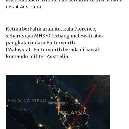
dekat Australia.
Ketika berbalik arah itu, kata Florence,
seharusnya MH370 terbang melewati atas
pangkalan udara Butterworth
(Malaysia).
Butterworth
berada di bawah
komando militer Australia.