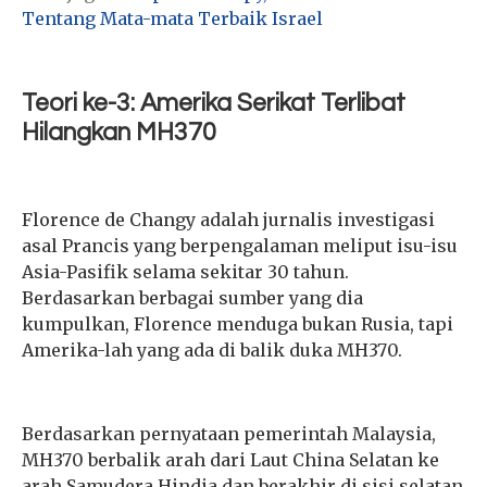
Tentang Mata-mata Terbaik Israel
Teori ke-3: Amerika Serikat Terlibat
Hilangkan MH370
Florence de Changy adalah jurnalis investigasi
asal Prancis yang berpengalaman meliput isu-isu
Asia-Pasifik selama sekitar 30 tahun.
Berdasarkan berbagai sumber yang dia
kumpulkan, Florence menduga bukan Rusia, tapi
Amerika-lah yang ada di balik duka MH370.
Berdasarkan pernyataan pemerintah Malaysia,
MH370 berbalik arah dari Laut China Selatan ke
arah Samudera Hindia dan berakhir di sisi selatan