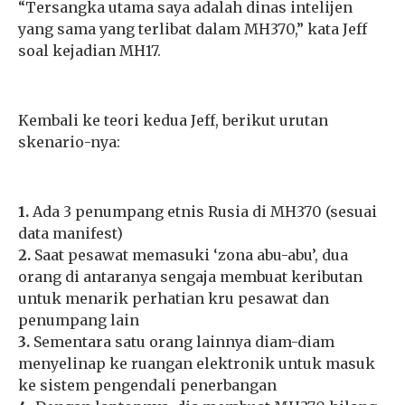
“Tersangka utama saya adalah dinas intelijen
yang sama yang terlibat dalam MH370,” kata Jeff
soal kejadian MH17.
Kembali ke teori kedua Jeff, berikut urutan
skenario-nya:
1.
Ada 3 penumpang etnis Rusia di MH370 (sesuai
data manifest)
2.
Saat pesawat memasuki ‘zona abu-abu’, dua
orang di antaranya sengaja membuat keributan
untuk menarik perhatian kru pesawat dan
penumpang lain
3.
Sementara satu orang lainnya diam-diam
menyelinap ke ruangan elektronik untuk masuk
ke sistem pengendali penerbangan