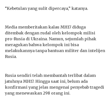
“Kebetulan yang sulit dipercaya,” katanya.
Media memberitakan kalau MH17 diduga
ditembak dengan rudal oleh kelompok milisi
pro-Rusia di Ukraina. Namun, sejumlah pihak
meragukan bahwa kelompok ini bisa
melakukannya tanpa bantuan militer dan intelijen
Rusia.
Rusia sendiri telah membantah terlibat dalam
jatuhnya MH17. Hingga saat ini, belum ada
konfirmasi yang jelas mengenai penyebab tragedi
yang menewaskan 298 orang ini.