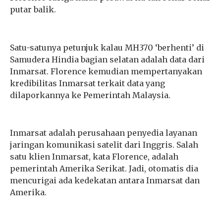
putar balik.
Satu-satunya petunjuk kalau MH370 ‘berhenti’ di
Samudera Hindia bagian selatan adalah data dari
Inmarsat. Florence kemudian mempertanyakan
kredibilitas Inmarsat terkait data yang
dilaporkannya ke Pemerintah Malaysia.
Inmarsat adalah perusahaan penyedia layanan
jaringan komunikasi satelit dari Inggris. Salah
satu klien Inmarsat, kata Florence, adalah
pemerintah Amerika Serikat. Jadi, otomatis dia
mencurigai ada kedekatan antara Inmarsat dan
Amerika.