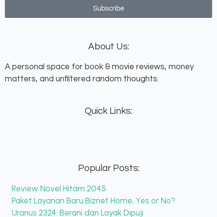
Subscribe
About Us:
A personal space for book & movie reviews, money
matters, and unfiltered random thoughts.
Quick Links:
Popular Posts:
Review Novel Hitam 2045
Paket Layanan Baru Biznet Home, Yes or No?
Uranus 2324: Berani dan Layak Dipuji