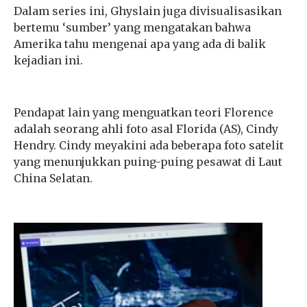
Dalam series ini, Ghyslain juga divisualisasikan
bertemu ‘sumber’ yang mengatakan bahwa
Amerika tahu mengenai apa yang ada di balik
kejadian ini.
Pendapat lain yang menguatkan teori Florence
adalah seorang ahli foto asal Florida (AS), Cindy
Hendry. Cindy meyakini ada beberapa foto satelit
yang menunjukkan puing-puing pesawat di Laut
China Selatan.