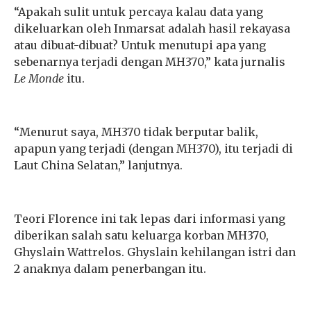
“Apakah sulit untuk percaya kalau data yang
dikeluarkan oleh Inmarsat adalah hasil rekayasa
atau dibuat-dibuat? Untuk menutupi apa yang
sebenarnya terjadi dengan MH370,” kata jurnalis
Le Monde
itu.
“Menurut saya, MH370 tidak berputar balik,
apapun yang terja
di (dengan MH370), itu terjadi di
Laut China Selatan,” lanjutnya.
Teori Florence ini tak lepas dari informasi yang
diberikan salah satu keluarga korban MH370,
Ghyslain Wattrelos. Ghyslain kehilangan istri dan
2 anaknya dalam penerbangan itu.