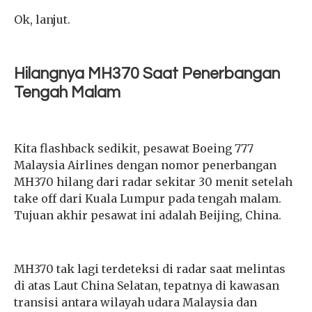
Ok, lanjut.
Hilangnya MH370 Saat Penerbangan
Tengah Malam
Kita flashback sedikit, pesawat Boeing 777
Malaysia Airlines dengan nomor penerbangan
MH370 hilang dari radar sekitar 30 menit setelah
take off dari Kuala Lumpur pada tengah malam.
Tujuan akhir pesawat ini adalah Beijing, China.
MH370 tak lagi terdeteksi di radar saat melintas
di atas Laut China Selatan, tepatnya di kawasan
transisi antara wilayah udara Malaysia dan