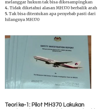
melanggar hukum tak bisa dikesampingkan
4.
Tidak diketahui alasan MH370 berbalik arah
5.
Tak bisa ditentukan apa penyebab pasti dari
hilangnya MH370
Teori ke-1: Pilot MH370 Lakukan