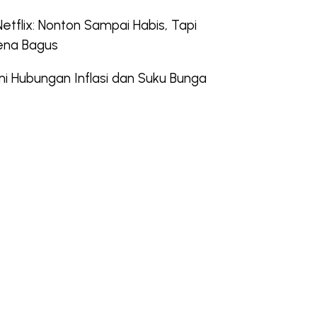
etflix: Nonton Sampai Habis, Tapi
ena Bagus
Hubungan Inflasi dan Suku Bunga