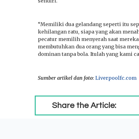
sendiri.
“Memiliki dua gelandang seperti itu sep
kehilangan ratu, siapa yang akan mena
pecatur memilih menyerah saat mereka 
membutuhkan dua orang yang bisa men
dominan tanpa bola. Itulah yang kami car
Sumber artikel dan foto:
Liverpoolfc.com
Share the Article: