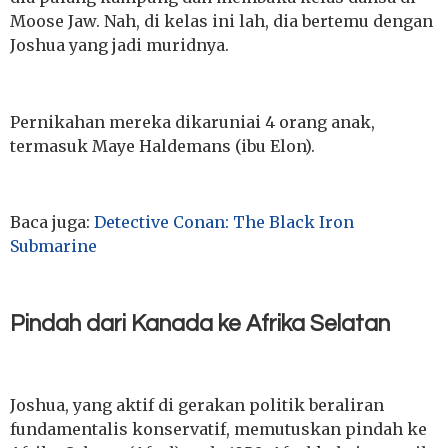
Moose Jaw. Nah, di kelas ini lah, dia bertemu dengan
Joshua yang jadi muridnya.
Pernikahan mereka dikaruniai 4 orang anak,
termasuk Maye Haldemans (ibu Elon).
Baca juga:
Detective Conan: The Black Iron
Submarine
Pindah dari Kanada ke Afrika Selatan
Joshua, yang aktif di gerakan politik beraliran
fundamentalis konservatif, memutuskan pindah ke