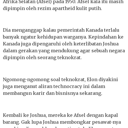
Afrika Selatan (Afsel) pada 1950. Afsel kala itu masih
dipimpin oleh rezim apartheid kulit putih.
Dia menganggap kalau pemerintah Kanada terlalu
banyak ngatur kehidupan warganya. Kepindahan ke
Kanada juga dipengaruhi oleh keterlibatan Joshua
dalam gerakan yang mendukung agar sebuah negara
dipimpin oleh seorang teknokrat.
Ngomong-ngomong soal teknokrat, Elon diyakini
juga menganut aliran technocracy ini dalam
membangun karir dan bisnisnya sekarang.
Kembali ke Joshua, mereka ke Afsel dengan kapal
barang. Gak lupa Joshua membongkar pesawat-nya