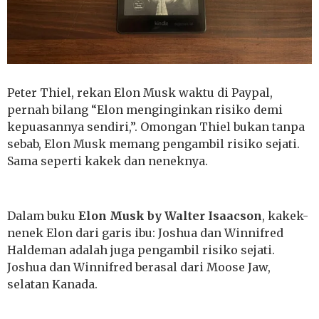
Peter Thiel, rekan Elon Musk waktu di Paypal,
pernah bilang “Elon menginginkan risiko demi
kepuasannya sendiri,”. Omongan Thiel bukan tanpa
sebab, Elon Musk memang pengambil risiko sejati.
Sama seperti kakek dan neneknya.
Dalam buku
Elon Musk by Walter Isaacson
, kakek-
nenek Elon dari garis ibu: Joshua dan Winnifred
Haldeman adalah juga pengambil risiko sejati.
Joshua dan Winnifred berasal dari Moose Jaw,
selatan Kanada.