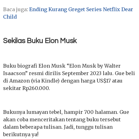
Baca juga
:
Ending Kurang Greget Series Netflix Dear
Child
Sekilas Buku Elon Musk
Buku biografi Elon Musk “Elon Musk by Walter
Isaacson” resmi dirilis September 2023 lalu. Gue beli
di Amazon (via Kindle) dengan harga US$17 atau
sekitar Rp260.000.
Bukunya lumayan tebel, hampir 700 halaman.
Gue
akan coba menceritakan tentang buku tersebut
dalam beberapa tulisan. Jadi, tunggu tulisan
berikutnya ya!