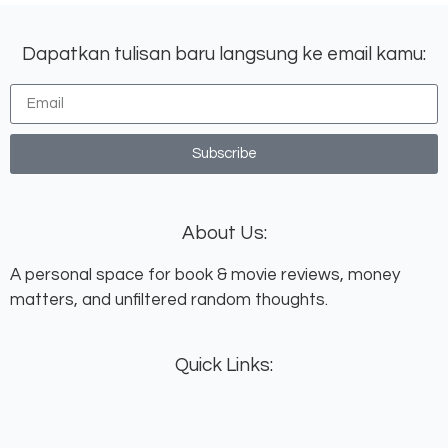
Dapatkan tulisan baru langsung ke email kamu:
Subscribe
About Us:
A personal space for book & movie reviews, money
matters, and unfiltered random thoughts.
Quick Links: