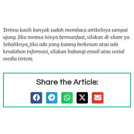
Terima kasih banyak sudah membaca artikelnya sampai
ujung. Jika merasa isinya bermanfaat, silakan di-share ya.
Sebaliknya, jika ada yang kurang berkenan atau ada
kesalahan informasi, silakan hubungi email atau sosial
media tertera.
Share the Article: