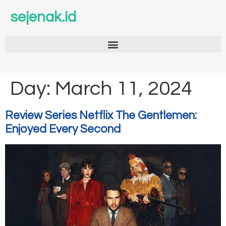
sejenak.id
Day:
March 11, 2024
Review Series Netflix The Gentlemen:
Enjoyed Every Second