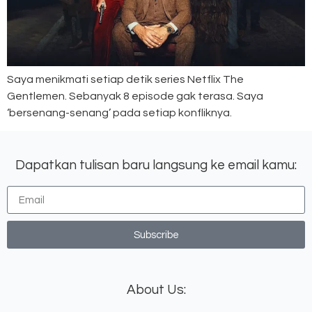
Saya menikmati setiap detik series Netflix The
Gentlemen. Sebanyak 8 episode gak terasa. Saya
‘bersenang-senang’ pada setiap konfliknya.
Dapatkan tulisan baru langsung ke email kamu:
Subscribe
About Us: