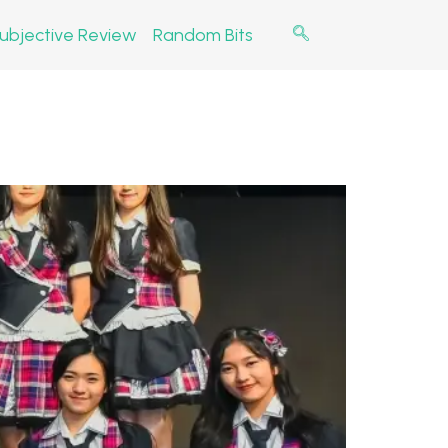
ubjective Review
Random Bits